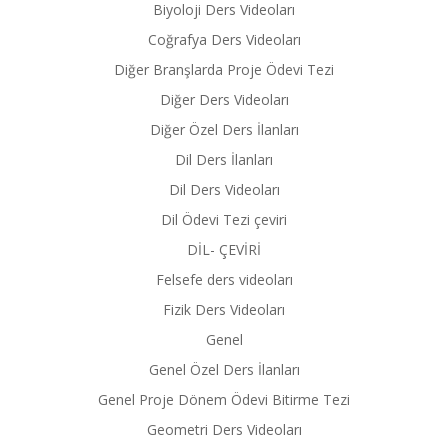
Biyoloji Ders Videoları
Coğrafya Ders Videoları
Diğer Branşlarda Proje Ödevi Tezi
Diğer Ders Videoları
Diğer Özel Ders İlanları
Dil Ders İlanları
Dil Ders Videoları
Dil Ödevi Tezi çeviri
DİL- ÇEVİRİ
Felsefe ders videoları
Fizik Ders Videoları
Genel
Genel Özel Ders İlanları
Genel Proje Dönem Ödevi Bitirme Tezi
Geometri Ders Videoları