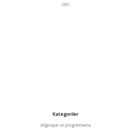
SBS
Kategoriler
Bilgisayar ve programlama