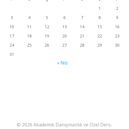
1
2
3
4
5
6
7
8
9
10
11
12
13
14
15
16
17
18
19
20
21
22
23
24
25
26
27
28
29
30
31
« Nis
© 2026 Akademik Danışmanlık ve Özel Ders-