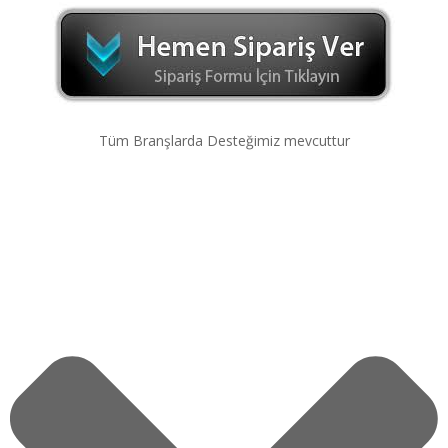
Tüm Branşlarda Desteğimiz mevcuttur