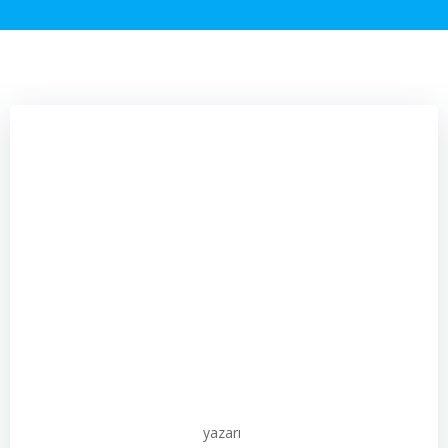
yazarı