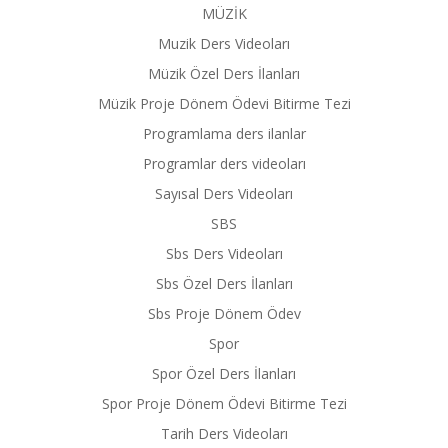
MÜZİK
Muzik Ders Videoları
Müzik Özel Ders İlanları
Müzik Proje Dönem Ödevi Bitirme Tezi
Programlama ders ilanlar
Programlar ders videoları
Sayısal Ders Videoları
SBS
Sbs Ders Videoları
Sbs Özel Ders İlanları
Sbs Proje Dönem Ödev
Spor
Spor Özel Ders İlanları
Spor Proje Dönem Ödevi Bitirme Tezi
Tarih Ders Videoları