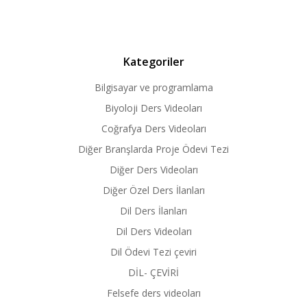
Kategoriler
Bilgisayar ve programlama
Biyoloji Ders Videoları
Coğrafya Ders Videoları
Diğer Branşlarda Proje Ödevi Tezi
Diğer Ders Videoları
Diğer Özel Ders İlanları
Dil Ders İlanları
Dil Ders Videoları
Dil Ödevi Tezi çeviri
DİL- ÇEVİRİ
Felsefe ders videoları