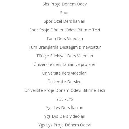
Sbs Proje Dönem Ödev
Spor
Spor Özel Ders İlanları
Spor Proje Dönem Ödevi Bitirme Tezi
Tarih Ders Videoları
Tüm Branşlarda Desteğimiz mevcuttur
Türkçe Edebiyat Ders Videoları
Üniversite ders ilanları ve projeler
Üniversite ders videoları
Üniversite Dersleri
Üniversite Proje Dönem Ödevi Bitirme Tezi
YGS -LYS
Ygs Lys Ders İlanları
Ygs Lys Ders Videoları
Ygs Lys Proje Dönem Ödevi