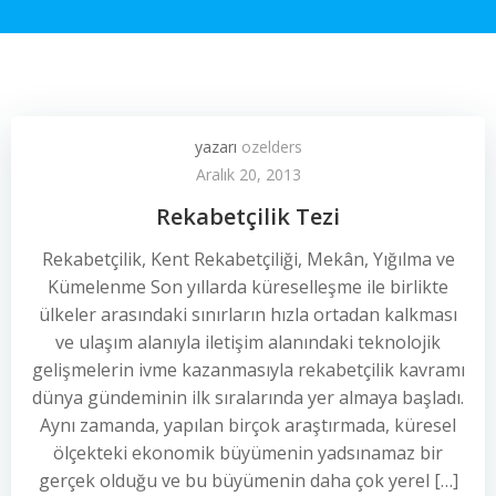
yazarı
ozelders
Aralık 20, 2013
Rekabetçilik Tezi
Rekabetçilik, Kent Rekabetçiliği, Mekân, Yığılma ve
Kümelenme Son yıllarda küreselleşme ile birlikte
ülkeler arasındaki sınırların hızla ortadan kalkması
ve ulaşım alanıyla iletişim alanındaki teknolojik
gelişmelerin ivme kazanmasıyla rekabetçilik kavramı
dünya gündeminin ilk sıralarında yer almaya başladı.
Aynı zamanda, yapılan birçok araştırmada, küresel
ölçekteki ekonomik büyümenin yadsınamaz bir
gerçek olduğu ve bu büyümenin daha çok yerel […]