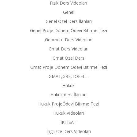
Fizik Ders Videoları
Genel
Genel Özel Ders İlanları
Genel Proje Dönem Ödevi Bitirme Tezi
Geometri Ders Videoları
Gmat Ders Videoları
Gmat Özel Ders
Gmat Proje Dönem Ödevi Bitirme Tezi
GMAT,GRE,TOEFL…
Hukuk
Hukuk ders İlanları
Hukuk ProjeÖdevi Bitirme Tezi
Hukuk Vİdeoları
İKTİSAT
İngilizce Ders Videoları