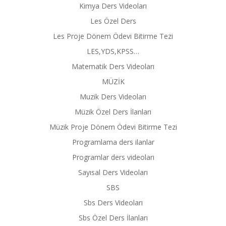
Kimya Ders Videoları
Les Özel Ders
Les Proje Dönem Ödevi Bitirme Tezi
LES,YDS,KPSS…
Matematik Ders Videoları
MÜZİK
Muzik Ders Videoları
Müzik Özel Ders İlanları
Müzik Proje Dönem Ödevi Bitirme Tezi
Programlama ders ilanlar
Programlar ders videoları
Sayısal Ders Videoları
SBS
Sbs Ders Videoları
Sbs Özel Ders İlanları