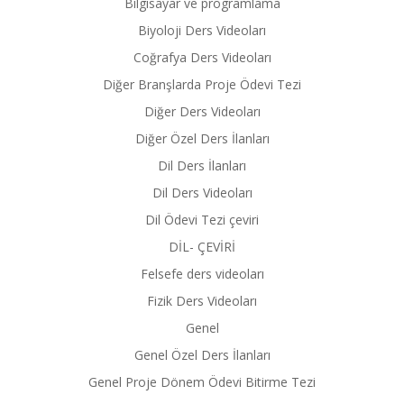
Bilgisayar ve programlama
Biyoloji Ders Videoları
Coğrafya Ders Videoları
Diğer Branşlarda Proje Ödevi Tezi
Diğer Ders Videoları
Diğer Özel Ders İlanları
Dil Ders İlanları
Dil Ders Videoları
Dil Ödevi Tezi çeviri
DİL- ÇEVİRİ
Felsefe ders videoları
Fizik Ders Videoları
Genel
Genel Özel Ders İlanları
Genel Proje Dönem Ödevi Bitirme Tezi