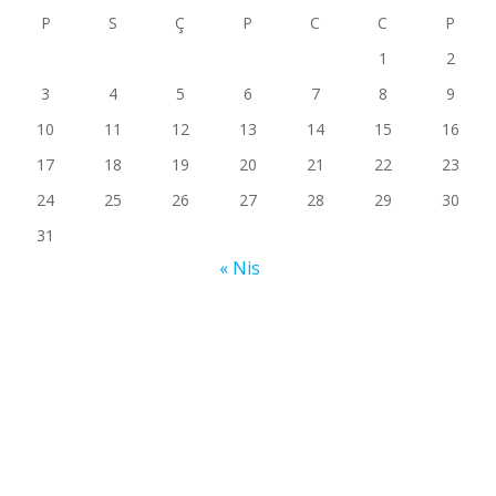
P
S
Ç
P
C
C
P
1
2
3
4
5
6
7
8
9
10
11
12
13
14
15
16
17
18
19
20
21
22
23
24
25
26
27
28
29
30
31
« Nis