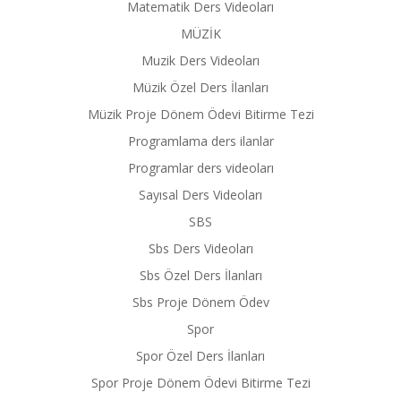
Matematik Ders Videoları
MÜZİK
Muzik Ders Videoları
Müzik Özel Ders İlanları
Müzik Proje Dönem Ödevi Bitirme Tezi
Programlama ders ilanlar
Programlar ders videoları
Sayısal Ders Videoları
SBS
Sbs Ders Videoları
Sbs Özel Ders İlanları
Sbs Proje Dönem Ödev
Spor
Spor Özel Ders İlanları
Spor Proje Dönem Ödevi Bitirme Tezi