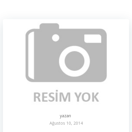
yazarı
Ağustos 10, 2014