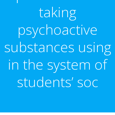
taking
psychoactive
substances using
in the system of
students’ soc