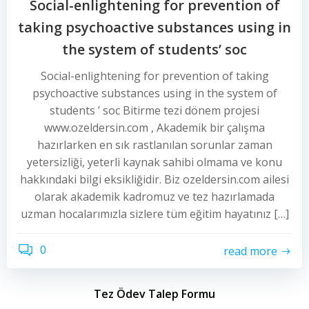
Social-enlightening for prevention of
taking psychoactive substances using in
the system of students’ soc
Social-enlightening for prevention of taking
psychoactive substances using in the system of
students ’ soc Bitirme tezi dönem projesi
www.ozeldersin.com , Akademik bir çalışma
hazırlarken en sık rastlanılan sorunlar zaman
yetersizliği, yeterli kaynak sahibi olmama ve konu
hakkındaki bilgi eksikliğidir. Biz ozeldersin.com ailesi
olarak akademik kadromuz ve tez hazırlamada
uzman hocalarımızla sizlere tüm eğitim hayatınız […]
0
read more
Tez Ödev Talep Formu