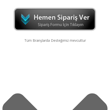
Tüm Branşlarda Desteğimiz mevcuttur