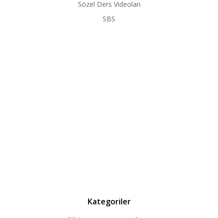
Sözel Ders Videoları
SBS
Kategoriler