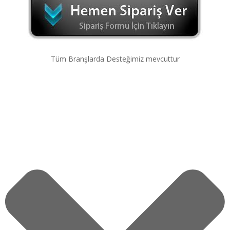
Tüm Branşlarda Desteğimiz mevcuttur