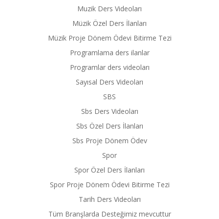
Muzik Ders Videoları
Müzik Özel Ders İlanları
Müzik Proje Dönem Ödevi Bitirme Tezi
Programlama ders ilanlar
Programlar ders videoları
Sayısal Ders Videoları
SBS
Sbs Ders Videoları
Sbs Özel Ders İlanları
Sbs Proje Dönem Ödev
Spor
Spor Özel Ders İlanları
Spor Proje Dönem Ödevi Bitirme Tezi
Tarih Ders Videoları
Tüm Branşlarda Desteğimiz mevcuttur