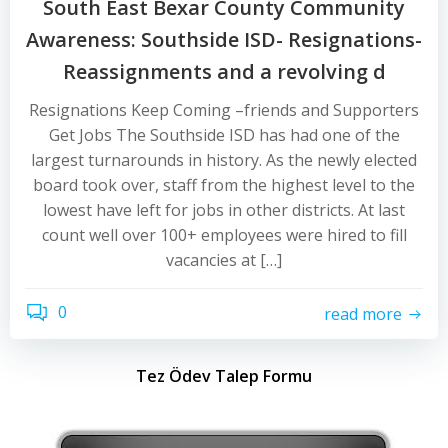
South East Bexar County Community
Awareness: Southside ISD- Resignations-
Reassignments and a revolving d
Resignations Keep Coming –friends and Supporters
Get Jobs The Southside ISD has had one of the
largest turnarounds in history. As the newly elected
board took over, staff from the highest level to the
lowest have left for jobs in other districts. At last
count well over 100+ employees were hired to fill
vacancies at […]
0
read more
Tez Ödev Talep Formu