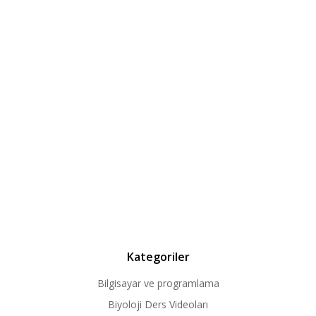
Kategoriler
Bilgisayar ve programlama
Biyoloji Ders Videoları