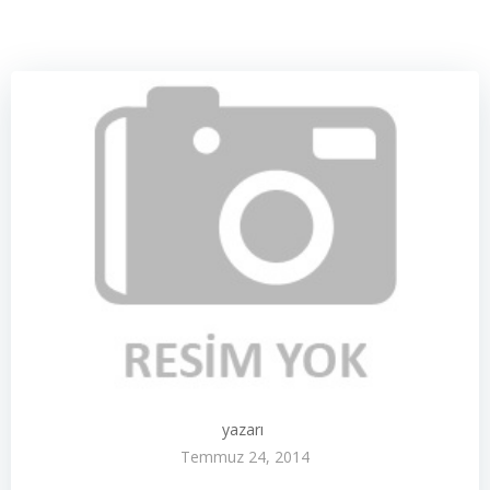
yazarı
Temmuz 24, 2014