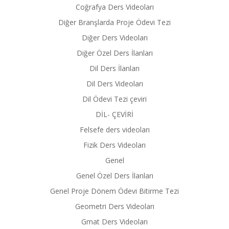
Coğrafya Ders Videoları
Diğer Branşlarda Proje Ödevi Tezi
Diğer Ders Videoları
Diğer Özel Ders İlanları
Dil Ders İlanları
Dil Ders Videoları
Dil Ödevi Tezi çeviri
DİL- ÇEVİRİ
Felsefe ders videoları
Fizik Ders Videoları
Genel
Genel Özel Ders İlanları
Genel Proje Dönem Ödevi Bitirme Tezi
Geometri Ders Videoları
Gmat Ders Videoları