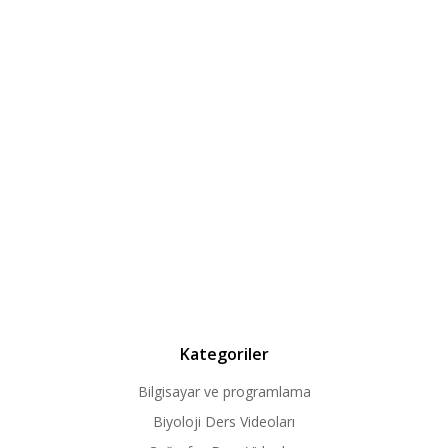
Kategoriler
Bilgisayar ve programlama
Biyoloji Ders Videoları