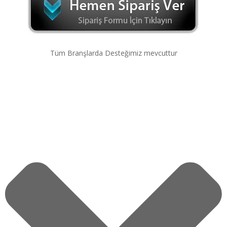
Tüm Branşlarda Desteğimiz mevcuttur