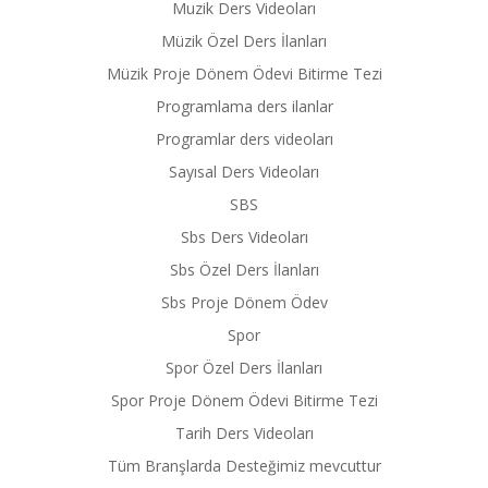
Muzik Ders Videoları
Müzik Özel Ders İlanları
Müzik Proje Dönem Ödevi Bitirme Tezi
Programlama ders ilanlar
Programlar ders videoları
Sayısal Ders Videoları
SBS
Sbs Ders Videoları
Sbs Özel Ders İlanları
Sbs Proje Dönem Ödev
Spor
Spor Özel Ders İlanları
Spor Proje Dönem Ödevi Bitirme Tezi
Tarih Ders Videoları
Tüm Branşlarda Desteğimiz mevcuttur