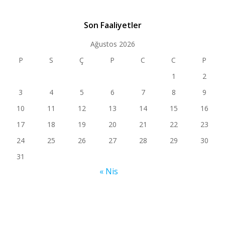
Son Faaliyetler
Ağustos 2026
P
S
Ç
P
C
C
P
1
2
3
4
5
6
7
8
9
10
11
12
13
14
15
16
17
18
19
20
21
22
23
24
25
26
27
28
29
30
31
« Nis