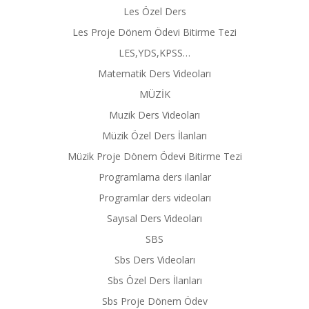
Les Özel Ders
Les Proje Dönem Ödevi Bitirme Tezi
LES,YDS,KPSS…
Matematik Ders Videoları
MÜZİK
Muzik Ders Videoları
Müzik Özel Ders İlanları
Müzik Proje Dönem Ödevi Bitirme Tezi
Programlama ders ilanlar
Programlar ders videoları
Sayısal Ders Videoları
SBS
Sbs Ders Videoları
Sbs Özel Ders İlanları
Sbs Proje Dönem Ödev