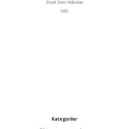
Sözel Ders Videoları
SBS
Kategoriler