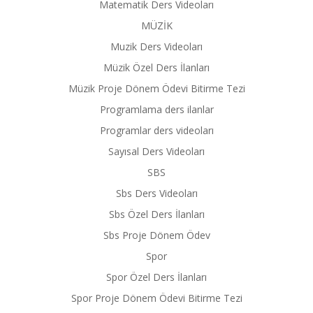
Matematik Ders Videoları
MÜZİK
Muzik Ders Videoları
Müzik Özel Ders İlanları
Müzik Proje Dönem Ödevi Bitirme Tezi
Programlama ders ilanlar
Programlar ders videoları
Sayısal Ders Videoları
SBS
Sbs Ders Videoları
Sbs Özel Ders İlanları
Sbs Proje Dönem Ödev
Spor
Spor Özel Ders İlanları
Spor Proje Dönem Ödevi Bitirme Tezi