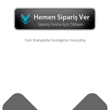
Tüm Branşlarda Desteğimiz mevcuttur