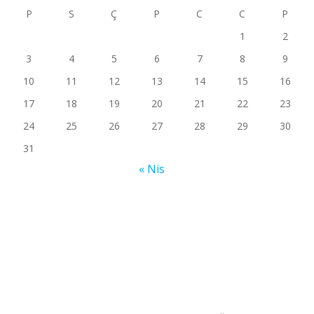
P
S
Ç
P
C
C
P
1
2
3
4
5
6
7
8
9
10
11
12
13
14
15
16
17
18
19
20
21
22
23
24
25
26
27
28
29
30
31
« Nis