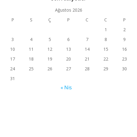
Ağustos 2026
P
S
Ç
P
C
C
P
1
2
3
4
5
6
7
8
9
10
11
12
13
14
15
16
17
18
19
20
21
22
23
24
25
26
27
28
29
30
31
« Nis