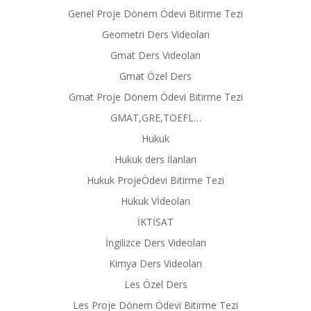
Genel Proje Dönem Ödevi Bitirme Tezi
Geometri Ders Videoları
Gmat Ders Videoları
Gmat Özel Ders
Gmat Proje Dönem Ödevi Bitirme Tezi
GMAT,GRE,TOEFL…
Hukuk
Hukuk ders İlanları
Hukuk ProjeÖdevi Bitirme Tezi
Hukuk Vİdeoları
İKTİSAT
İngilizce Ders Videoları
Kimya Ders Videoları
Les Özel Ders
Les Proje Dönem Ödevi Bitirme Tezi