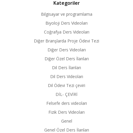
Kategoriler
Bilgisayar ve programlama
Biyoloji Ders Videoları
Coğrafya Ders Videoları
Diğer Branşlarda Proje Ödevi Tezi
Diğer Ders Videoları
Diğer Özel Ders İlanları
Dil Ders İlanları
Dil Ders Videoları
Dil Ödevi Tezi çeviri
DİL- ÇEVİRİ
Felsefe ders videoları
Fizik Ders Videoları
Genel
Genel Özel Ders İlanları