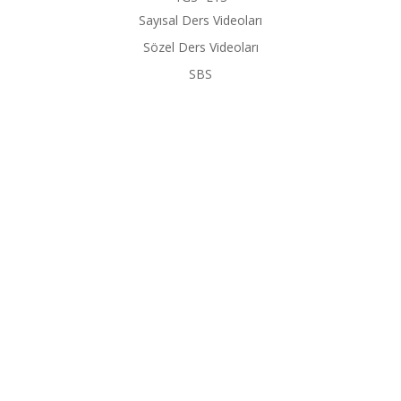
Sayısal Ders Videoları
Sözel Ders Videoları
SBS