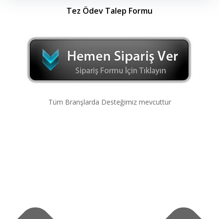
Tez Ödev Talep Formu
Tüm Branşlarda Desteğimiz mevcuttur