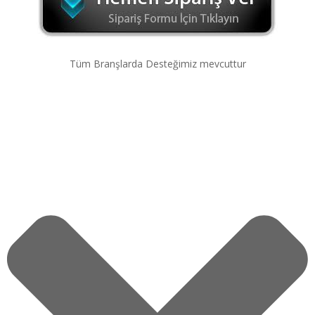
Tüm Branşlarda Desteğimiz mevcuttur