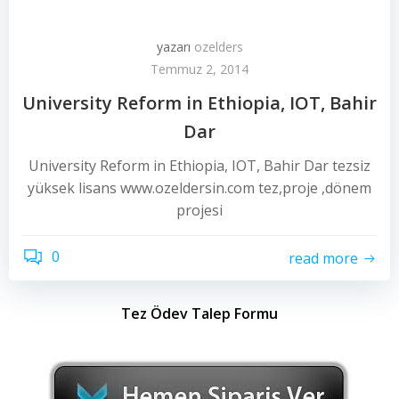
yazarı
ozelders
Temmuz 2, 2014
University Reform in Ethiopia, IOT, Bahir
Dar
University Reform in Ethiopia, IOT, Bahir Dar tezsiz
yüksek lisans www.ozeldersin.com tez,proje ,dönem
projesi
0
read more
Tez Ödev Talep Formu