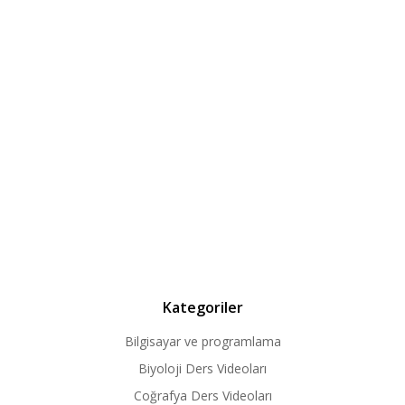
Kategoriler
Bilgisayar ve programlama
Biyoloji Ders Videoları
Coğrafya Ders Videoları