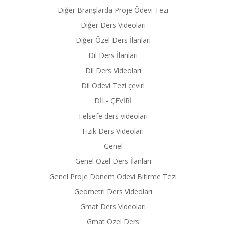
Diğer Branşlarda Proje Ödevi Tezi
Diğer Ders Videoları
Diğer Özel Ders İlanları
Dil Ders İlanları
Dil Ders Videoları
Dil Ödevi Tezi çeviri
DİL- ÇEVİRİ
Felsefe ders videoları
Fizik Ders Videoları
Genel
Genel Özel Ders İlanları
Genel Proje Dönem Ödevi Bitirme Tezi
Geometri Ders Videoları
Gmat Ders Videoları
Gmat Özel Ders