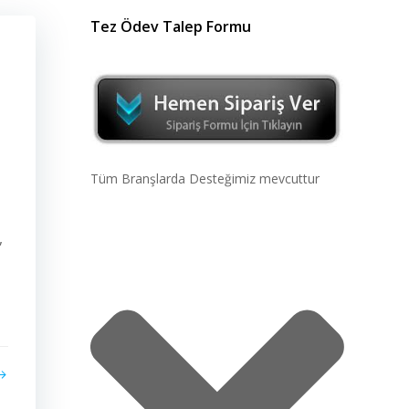
Tez Ödev Talep Formu
Tüm Branşlarda Desteğimiz mevcuttur
,