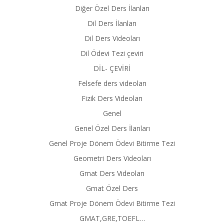
Diğer Özel Ders İlanları
Dil Ders İlanları
Dil Ders Videoları
Dil Ödevi Tezi çeviri
DİL- ÇEVİRİ
Felsefe ders videoları
Fizik Ders Videoları
Genel
Genel Özel Ders İlanları
Genel Proje Dönem Ödevi Bitirme Tezi
Geometri Ders Videoları
Gmat Ders Videoları
Gmat Özel Ders
Gmat Proje Dönem Ödevi Bitirme Tezi
GMAT,GRE,TOEFL…