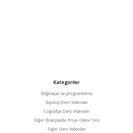
Kategoriler
Bilgisayar ve programlama
Biyoloji Ders Videoları
Coğrafya Ders Videoları
Diğer Branşlarda Proje Ödevi Tezi
Diğer Ders Videoları