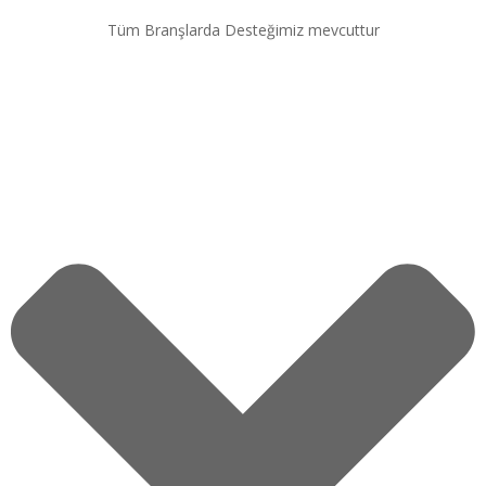
Tüm Branşlarda Desteğimiz mevcuttur