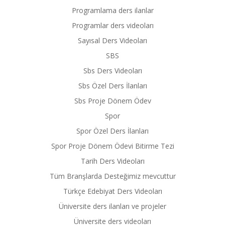
Programlama ders ilanlar
Programlar ders videoları
Sayısal Ders Videoları
SBS
Sbs Ders Videoları
Sbs Özel Ders İlanları
Sbs Proje Dönem Ödev
Spor
Spor Özel Ders İlanları
Spor Proje Dönem Ödevi Bitirme Tezi
Tarih Ders Videoları
Tüm Branşlarda Desteğimiz mevcuttur
Türkçe Edebiyat Ders Videoları
Üniversite ders ilanları ve projeler
Üniversite ders videoları