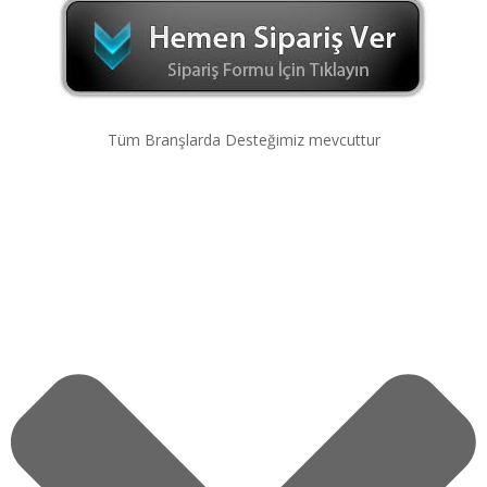
Tüm Branşlarda Desteğimiz mevcuttur