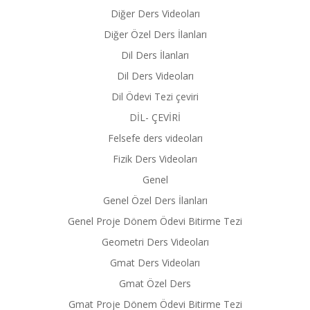
Diğer Ders Videoları
Diğer Özel Ders İlanları
Dil Ders İlanları
Dil Ders Videoları
Dil Ödevi Tezi çeviri
DİL- ÇEVİRİ
Felsefe ders videoları
Fizik Ders Videoları
Genel
Genel Özel Ders İlanları
Genel Proje Dönem Ödevi Bitirme Tezi
Geometri Ders Videoları
Gmat Ders Videoları
Gmat Özel Ders
Gmat Proje Dönem Ödevi Bitirme Tezi