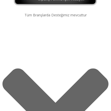
Tüm Branşlarda Desteğimiz mevcuttur