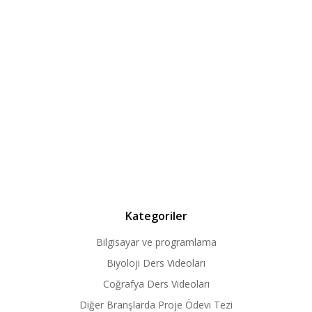
Kategoriler
Bilgisayar ve programlama
Biyoloji Ders Videoları
Coğrafya Ders Videoları
Diğer Branşlarda Proje Ödevi Tezi