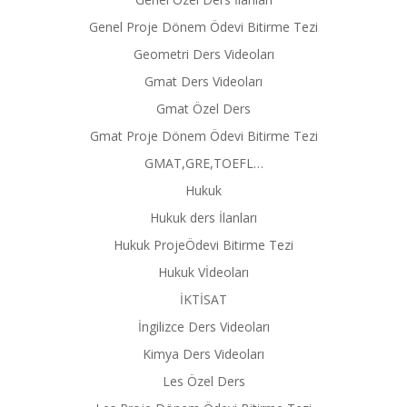
Genel Proje Dönem Ödevi Bitirme Tezi
Geometri Ders Videoları
Gmat Ders Videoları
Gmat Özel Ders
Gmat Proje Dönem Ödevi Bitirme Tezi
GMAT,GRE,TOEFL…
Hukuk
Hukuk ders İlanları
Hukuk ProjeÖdevi Bitirme Tezi
Hukuk Vİdeoları
İKTİSAT
İngilizce Ders Videoları
Kimya Ders Videoları
Les Özel Ders