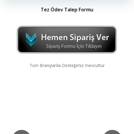
Tez Ödev Talep Formu
Tüm Branşlarda Desteğimiz mevcuttur