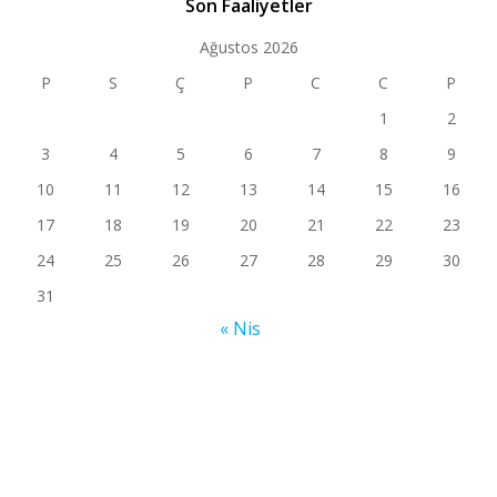
Son Faaliyetler
Ağustos 2026
P
S
Ç
P
C
C
P
1
2
3
4
5
6
7
8
9
10
11
12
13
14
15
16
17
18
19
20
21
22
23
24
25
26
27
28
29
30
31
« Nis