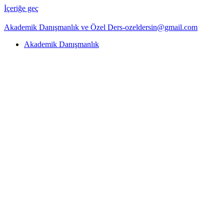
İçeriğe geç
Akademik Danışmanlık ve Özel Ders-ozeldersin@gmail.com
Akademik Danışmanlık