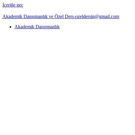
İçeriğe geç
Akademik Danışmanlık ve Özel Ders-ozeldersin@gmail.com
Akademik Danışmanlık