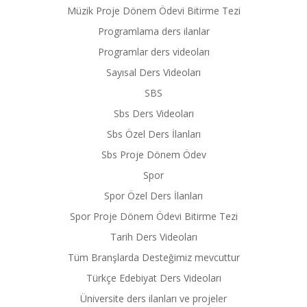
Müzik Proje Dönem Ödevi Bitirme Tezi
Programlama ders ilanlar
Programlar ders videoları
Sayısal Ders Videoları
SBS
Sbs Ders Videoları
Sbs Özel Ders İlanları
Sbs Proje Dönem Ödev
Spor
Spor Özel Ders İlanları
Spor Proje Dönem Ödevi Bitirme Tezi
Tarih Ders Videoları
Tüm Branşlarda Desteğimiz mevcuttur
Türkçe Edebiyat Ders Videoları
Üniversite ders ilanları ve projeler