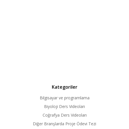
Kategoriler
Bilgisayar ve programlama
Biyoloji Ders Videoları
Coğrafya Ders Videoları
Diğer Branşlarda Proje Ödevi Tezi