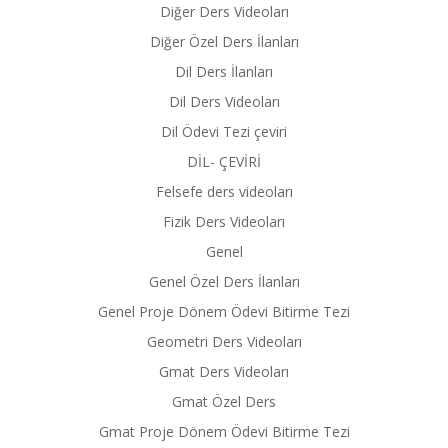
Diğer Ders Videoları
Diğer Özel Ders İlanları
Dil Ders İlanları
Dil Ders Videoları
Dil Ödevi Tezi çeviri
DİL- ÇEVİRİ
Felsefe ders videoları
Fizik Ders Videoları
Genel
Genel Özel Ders İlanları
Genel Proje Dönem Ödevi Bitirme Tezi
Geometri Ders Videoları
Gmat Ders Videoları
Gmat Özel Ders
Gmat Proje Dönem Ödevi Bitirme Tezi