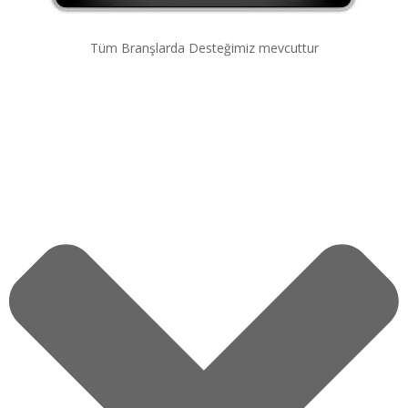
Tüm Branşlarda Desteğimiz mevcuttur