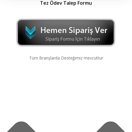
Tez Ödev Talep Formu
Tüm Branşlarda Desteğimiz mevcuttur