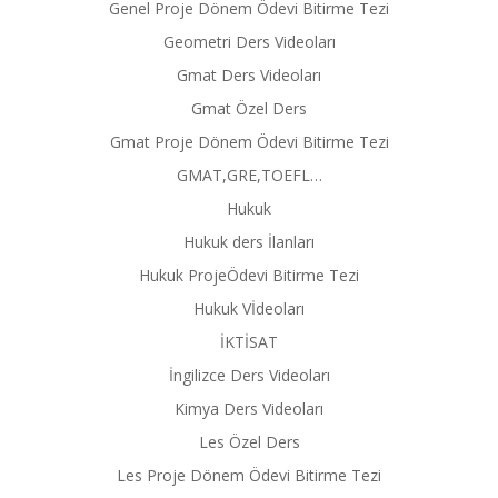
Genel Proje Dönem Ödevi Bitirme Tezi
Geometri Ders Videoları
Gmat Ders Videoları
Gmat Özel Ders
Gmat Proje Dönem Ödevi Bitirme Tezi
GMAT,GRE,TOEFL…
Hukuk
Hukuk ders İlanları
Hukuk ProjeÖdevi Bitirme Tezi
Hukuk Vİdeoları
İKTİSAT
İngilizce Ders Videoları
Kimya Ders Videoları
Les Özel Ders
Les Proje Dönem Ödevi Bitirme Tezi