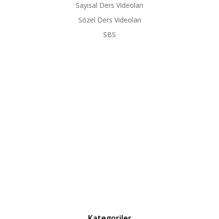
Sayısal Ders Videoları
Sözel Ders Videoları
SBS
Kategoriler