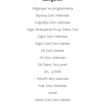
Bilgisayar ve programlama
Biyoloji Ders Videoları
Coğrafya Ders Videoları
Diğer Branşlarda Proje Ödevi Tezi
Diğer Ders Videoları
Diğer Özel Ders İlanları
Dil Ders İlanları
Dil Ders Videoları
Dil Ödevi Tezi çeviri
DİL- ÇEVİRİ
Felsefe ders videoları
Fizik Ders Videoları
Genel
Genel Özel Ders İlanları