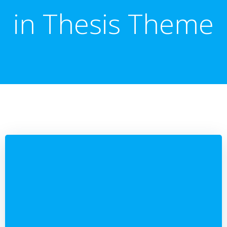
in Thesis Theme