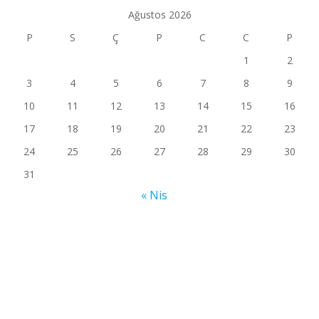
Ağustos 2026
P
S
Ç
P
C
C
P
1
2
3
4
5
6
7
8
9
10
11
12
13
14
15
16
17
18
19
20
21
22
23
24
25
26
27
28
29
30
31
« Nis