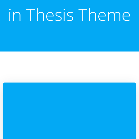
in Thesis Theme