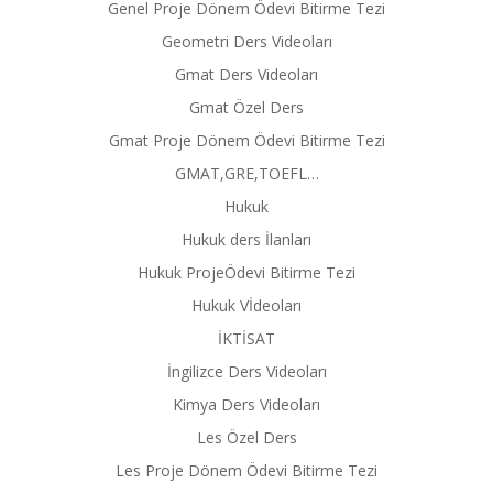
Genel Proje Dönem Ödevi Bitirme Tezi
Geometri Ders Videoları
Gmat Ders Videoları
Gmat Özel Ders
Gmat Proje Dönem Ödevi Bitirme Tezi
GMAT,GRE,TOEFL…
Hukuk
Hukuk ders İlanları
Hukuk ProjeÖdevi Bitirme Tezi
Hukuk Vİdeoları
İKTİSAT
İngilizce Ders Videoları
Kimya Ders Videoları
Les Özel Ders
Les Proje Dönem Ödevi Bitirme Tezi