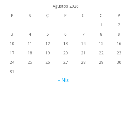
Ağustos 2026
P
S
Ç
P
C
C
P
1
2
3
4
5
6
7
8
9
10
11
12
13
14
15
16
17
18
19
20
21
22
23
24
25
26
27
28
29
30
31
« Nis