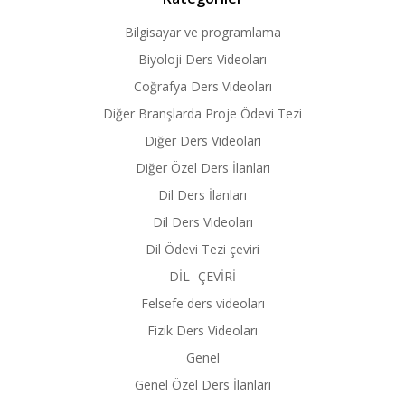
Bilgisayar ve programlama
Biyoloji Ders Videoları
Coğrafya Ders Videoları
Diğer Branşlarda Proje Ödevi Tezi
Diğer Ders Videoları
Diğer Özel Ders İlanları
Dil Ders İlanları
Dil Ders Videoları
Dil Ödevi Tezi çeviri
DİL- ÇEVİRİ
Felsefe ders videoları
Fizik Ders Videoları
Genel
Genel Özel Ders İlanları