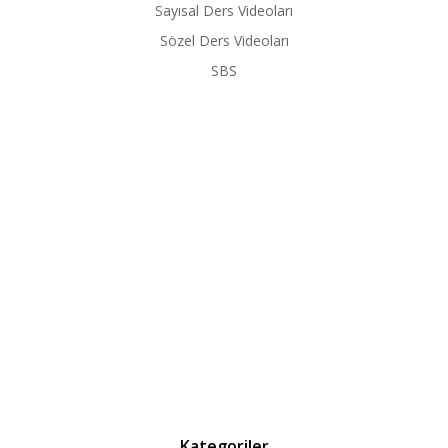
Sayısal Ders Videoları
Sözel Ders Videoları
SBS
Kategoriler