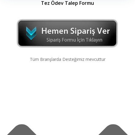
Tez Ödev Talep Formu
Tüm Branşlarda Desteğimiz mevcuttur