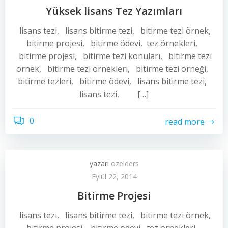
Yüksek lisans Tez Yazımları
lisans tezi, lisans bitirme tezi, bitirme tezi örnek,
bitirme projesi, bitirme ödevi, tez örnekleri,
bitirme projesi, bitirme tezi konuları, bitirme tezi
örnek, bitirme tezi örnekleri, bitirme tezi örneği,
bitirme tezleri, bitirme ödevi, lisans bitirme tezi,
lisans tezi, […]
0
read more
yazarı
ozelders
Eylül 22, 2014
Bitirme Projesi
lisans tezi, lisans bitirme tezi, bitirme tezi örnek,