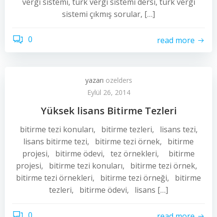
vergi sistemi, türk vergi sistemi dersi, türk vergi
sistemi çıkmış sorular, […]
0
read more
yazarı
ozelders
Eylül 26, 2014
Yüksek lisans Bitirme Tezleri
bitirme tezi konuları, bitirme tezleri, lisans tezi,
lisans bitirme tezi, bitirme tezi örnek, bitirme
projesi, bitirme ödevi, tez örnekleri, bitirme
projesi, bitirme tezi konuları, bitirme tezi örnek,
bitirme tezi örnekleri, bitirme tezi örneği, bitirme
tezleri, bitirme ödevi, lisans […]
0
read more