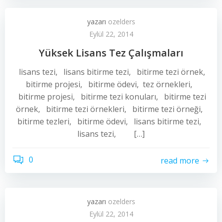
yazarı
ozelders
Eylül 22, 2014
Yüksek Lisans Tez Çalışmaları
lisans tezi, lisans bitirme tezi, bitirme tezi örnek,
bitirme projesi, bitirme ödevi, tez örnekleri,
bitirme projesi, bitirme tezi konuları, bitirme tezi
örnek, bitirme tezi örnekleri, bitirme tezi örneği,
bitirme tezleri, bitirme ödevi, lisans bitirme tezi,
lisans tezi, […]
0
read more
yazarı
ozelders
Eylül 22, 2014