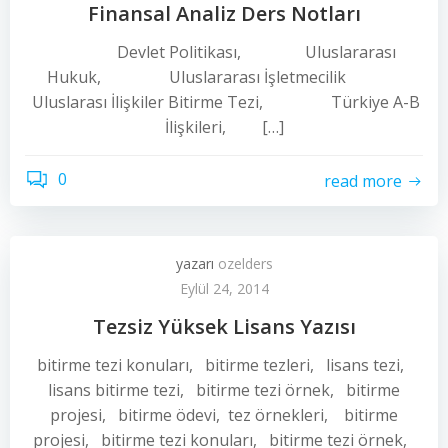
Finansal Analiz Ders Notları
Devlet Politikası, Uluslararası
Hukuk, Uluslararası İşletmecilik
Uluslarası İlişkiler Bitirme Tezi, Türkiye A-B
İlişkileri, […]
0
read more
yazarı
ozelders
Eylül 24, 2014
Tezsiz Yüksek Lisans Yazısı
bitirme tezi konuları, bitirme tezleri, lisans tezi,
lisans bitirme tezi, bitirme tezi örnek, bitirme
projesi, bitirme ödevi, tez örnekleri, bitirme
projesi, bitirme tezi konuları, bitirme tezi örnek,