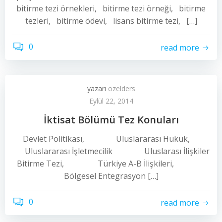
bitirme tezi örnekleri, bitirme tezi örneği, bitirme
tezleri, bitirme ödevi, lisans bitirme tezi, […]
0
read more
yazarı
ozelders
Eylül 22, 2014
İktisat Bölümü Tez Konuları
Devlet Politikası, Uluslararası Hukuk,
Uluslararası İşletmecilik Uluslarası İlişkiler
Bitirme Tezi, Türkiye A-B İlişkileri,
Bölgesel Entegrasyon […]
0
read more