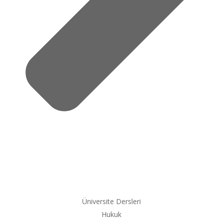
Üniversite Dersleri
Hukuk