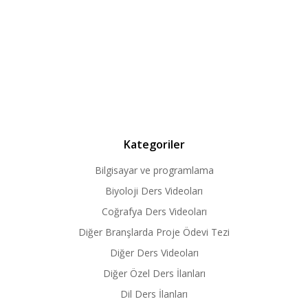
Kategoriler
Bilgisayar ve programlama
Biyoloji Ders Videoları
Coğrafya Ders Videoları
Diğer Branşlarda Proje Ödevi Tezi
Diğer Ders Videoları
Diğer Özel Ders İlanları
Dil Ders İlanları