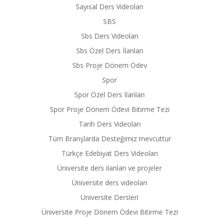
Sayısal Ders Videoları
SBS
Sbs Ders Videoları
Sbs Özel Ders İlanları
Sbs Proje Dönem Ödev
Spor
Spor Özel Ders İlanları
Spor Proje Dönem Ödevi Bitirme Tezi
Tarih Ders Videoları
Tüm Branşlarda Desteğimiz mevcuttur
Türkçe Edebiyat Ders Videoları
Üniversite ders ilanları ve projeler
Üniversite ders videoları
Üniversite Dersleri
Üniversite Proje Dönem Ödevi Bitirme Tezi