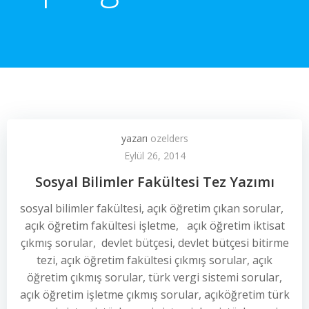
yazarı
ozelders
Eylül 26, 2014
Sosyal Bilimler Fakültesi Tez Yazımı
sosyal bilimler fakültesi, açık öğretim çıkan sorular,
açık öğretim fakültesi işletme, açık öğretim iktisat
çıkmış sorular, devlet bütçesi, devlet bütçesi bitirme
tezi, açık öğretim fakültesi çıkmış sorular, açık
öğretim çıkmış sorular, türk vergi sistemi sorular,
açık öğretim işletme çıkmış sorular, açıköğretim türk