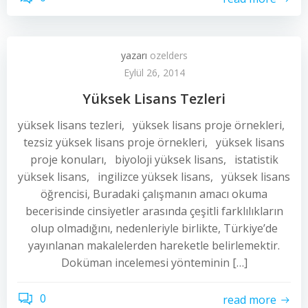
yazarı
ozelders
Eylül 26, 2014
Yüksek Lisans Tezleri
yüksek lisans tezleri, yüksek lisans proje örnekleri,
tezsiz yüksek lisans proje örnekleri, yüksek lisans
proje konuları, biyoloji yüksek lisans, istatistik
yüksek lisans, ingilizce yüksek lisans, yüksek lisans
öğrencisi, Buradaki çalışmanın amacı okuma
becerisinde cinsiyetler arasında çeşitli farklılıkların
olup olmadığını, nedenleriyle birlikte, Türkiye’de
yayınlanan makalelerden hareketle belirlemektir.
Doküman incelemesi yönteminin […]
0
read more