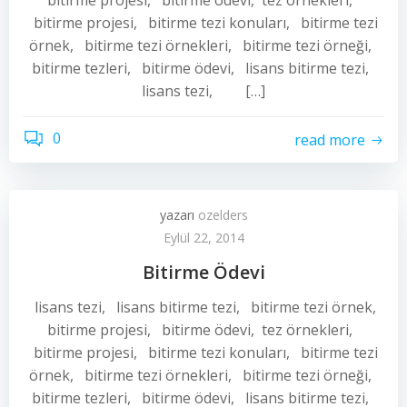
bitirme projesi, bitirme ödevi, tez örnekleri,
bitirme projesi, bitirme tezi konuları, bitirme tezi
örnek, bitirme tezi örnekleri, bitirme tezi örneği,
bitirme tezleri, bitirme ödevi, lisans bitirme tezi,
lisans tezi, […]
0
read more
yazarı
ozelders
Eylül 22, 2014
Bitirme Ödevi
lisans tezi, lisans bitirme tezi, bitirme tezi örnek,
bitirme projesi, bitirme ödevi, tez örnekleri,
bitirme projesi, bitirme tezi konuları, bitirme tezi
örnek, bitirme tezi örnekleri, bitirme tezi örneği,
bitirme tezleri, bitirme ödevi, lisans bitirme tezi,