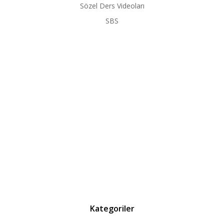
Sözel Ders Videoları
SBS
Kategoriler