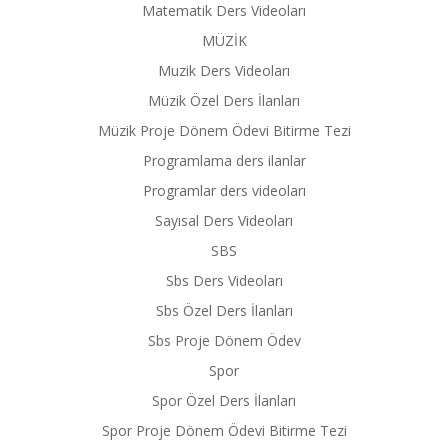
Matematik Ders Videoları
MÜZİK
Muzik Ders Videoları
Müzik Özel Ders İlanları
Müzik Proje Dönem Ödevi Bitirme Tezi
Programlama ders ilanlar
Programlar ders videoları
Sayısal Ders Videoları
SBS
Sbs Ders Videoları
Sbs Özel Ders İlanları
Sbs Proje Dönem Ödev
Spor
Spor Özel Ders İlanları
Spor Proje Dönem Ödevi Bitirme Tezi