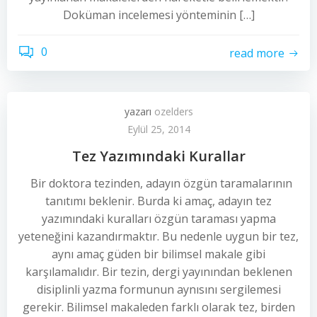
Doküman incelemesi yönteminin […]
0
read more
yazarı
ozelders
Eylül 25, 2014
Tez Yazımındaki Kurallar
Bir doktora tezinden, adayın özgün taramalarının
tanıtımı beklenir. Burda ki amaç, adayın tez
yazımındaki kuralları özgün taraması yapma
yeteneğini kazandırmaktır. Bu nedenle uygun bir tez,
aynı amaç güden bir bilimsel makale gibi
karşılamalıdır. Bir tezin, dergi yayınından beklenen
disiplinli yazma formunun aynısını sergilemesi
gerekir. Bilimsel makaleden farklı olarak tez, birden