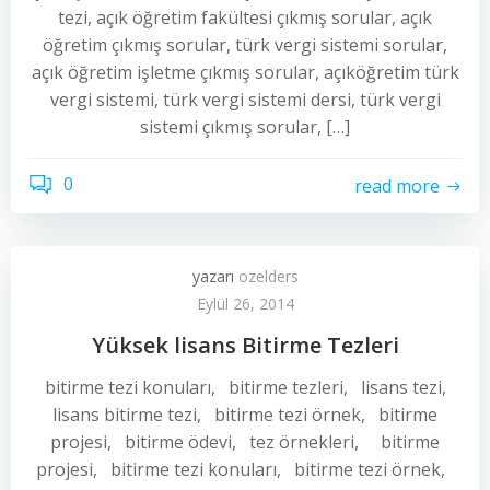
tezi, açık öğretim fakültesi çıkmış sorular, açık
öğretim çıkmış sorular, türk vergi sistemi sorular,
açık öğretim işletme çıkmış sorular, açıköğretim türk
vergi sistemi, türk vergi sistemi dersi, türk vergi
sistemi çıkmış sorular, […]
0
read more
yazarı
ozelders
Eylül 26, 2014
Yüksek lisans Bitirme Tezleri
bitirme tezi konuları, bitirme tezleri, lisans tezi,
lisans bitirme tezi, bitirme tezi örnek, bitirme
projesi, bitirme ödevi, tez örnekleri, bitirme
projesi, bitirme tezi konuları, bitirme tezi örnek,