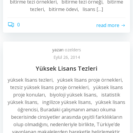
bitirme tezi örnekleri, bitirme tezi örneği, bitirme
tezleri, bitirme ödevi, lisans […]
0
read more
yazarı
ozelders
Eylül 26, 2014
Yüksek Lisans Tezleri
yüksek lisans tezleri, yüksek lisans proje örnekleri,
tezsiz yüksek lisans proje örnekleri, yüksek lisans
proje konuları, biyoloji yüksek lisans, istatistik
yüksek lisans, ingilizce yüksek lisans, yüksek lisans
öğrencisi, Buradaki çalışmanın amacı okuma
becerisinde cinsiyetler arasında çeşitli farklılıkların
olup olmadığını, nedenleriyle birlikte, Türkiye’de
yayınlanan makalelerden hareketle belirlemektir.