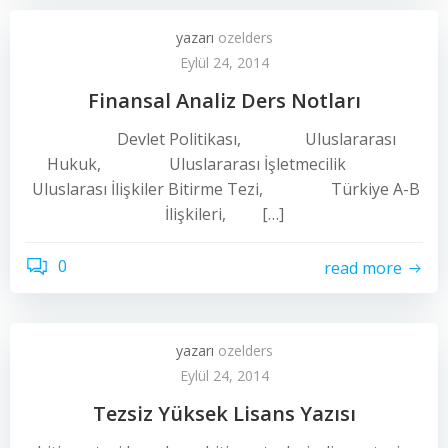
yazarı
ozelders
Eylül 24, 2014
Finansal Analiz Ders Notları
Devlet Politikası, Uluslararası
Hukuk, Uluslararası İşletmecilik
Uluslarası İlişkiler Bitirme Tezi, Türkiye A-B
İlişkileri, […]
0
read more
yazarı
ozelders
Eylül 24, 2014
Tezsiz Yüksek Lisans Yazısı