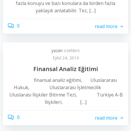
fazla konuyu ve bazı konulara da birden fazla
yaklaşık anlatabilir. Tez, […]
0
read more
yazarı
ozelders
Eylül 24, 2014
Finansal Analiz Eğitimi
finansal analiz eğitimi, Uluslararası
Hukuk, Uluslararası İşletmecilik
Uluslarası İlişkiler Bitirme Tezi, Türkiye A-B
İlişkileri, […]
0
read more