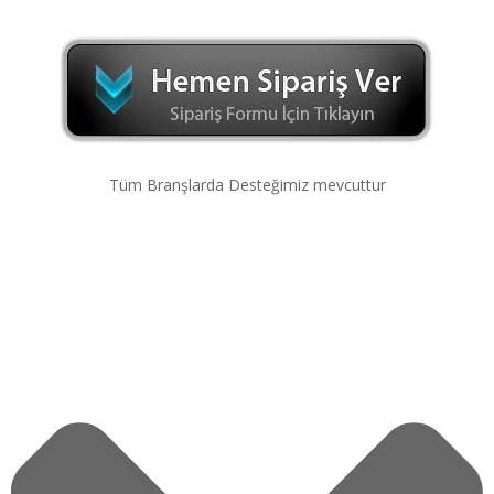
Tüm Branşlarda Desteğimiz mevcuttur