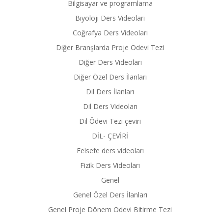
Bilgisayar ve programlama
Biyoloji Ders Videoları
Coğrafya Ders Videoları
Diğer Branşlarda Proje Ödevi Tezi
Diğer Ders Videoları
Diğer Özel Ders İlanları
Dil Ders İlanları
Dil Ders Videoları
Dil Ödevi Tezi çeviri
DİL- ÇEVİRİ
Felsefe ders videoları
Fizik Ders Videoları
Genel
Genel Özel Ders İlanları
Genel Proje Dönem Ödevi Bitirme Tezi