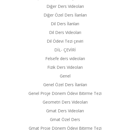
Diğer Ders Videoları
Diğer Özel Ders İlanları
Dil Ders İlanları
Dil Ders Videoları
Dil Ödevi Tezi çeviri
DİL- ÇEVİRİ
Felsefe ders videoları
Fizik Ders Videoları
Genel
Genel Özel Ders İlanları
Genel Proje Dönem Ödevi Bitirme Tezi
Geometri Ders Videoları
Gmat Ders Videoları
Gmat Özel Ders
Gmat Proje Dönem Ödevi Bitirme Tezi