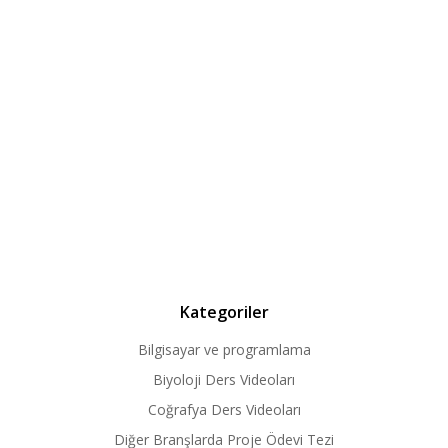
Kategoriler
Bilgisayar ve programlama
Biyoloji Ders Videoları
Coğrafya Ders Videoları
Diğer Branşlarda Proje Ödevi Tezi