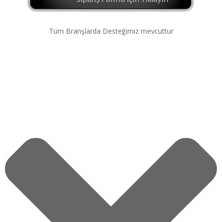
Tüm Branşlarda Desteğimiz mevcuttur