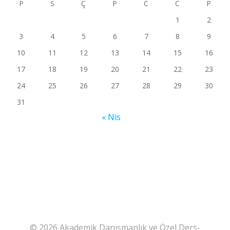
P
S
Ç
P
C
C
P
1
2
3
4
5
6
7
8
9
10
11
12
13
14
15
16
17
18
19
20
21
22
23
24
25
26
27
28
29
30
31
« Nis
© 2026 Akademik Danışmanlık ve Özel Ders-