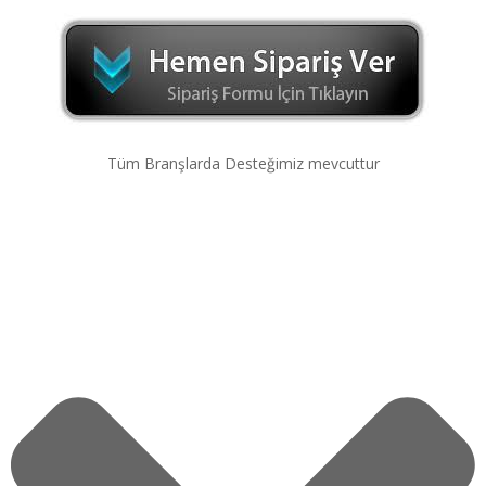
Tüm Branşlarda Desteğimiz mevcuttur