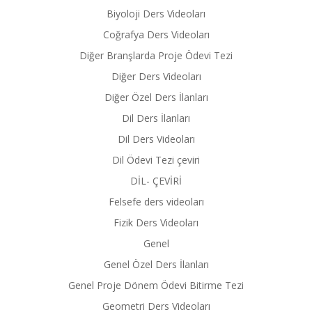
Biyoloji Ders Videoları
Coğrafya Ders Videoları
Diğer Branşlarda Proje Ödevi Tezi
Diğer Ders Videoları
Diğer Özel Ders İlanları
Dil Ders İlanları
Dil Ders Videoları
Dil Ödevi Tezi çeviri
DİL- ÇEVİRİ
Felsefe ders videoları
Fizik Ders Videoları
Genel
Genel Özel Ders İlanları
Genel Proje Dönem Ödevi Bitirme Tezi
Geometri Ders Videoları