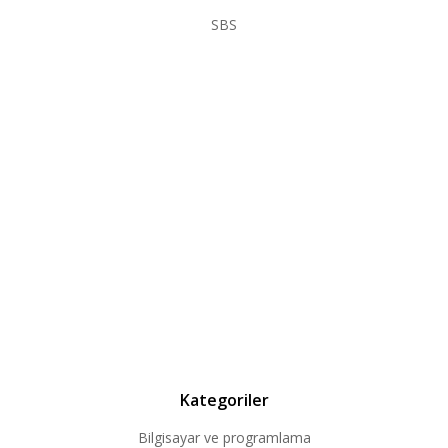
SBS
Kategoriler
Bilgisayar ve programlama