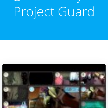
Project Guard