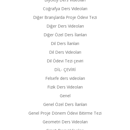
Coğrafya Ders Videoları
Diğer Branşlarda Proje Ödevi Tezi
Diğer Ders Videoları
Diğer Özel Ders İlanları
Dil Ders İlanları
Dil Ders Videoları
Dil Ödevi Tezi çeviri
DİL- ÇEVİRİ
Felsefe ders videoları
Fizik Ders Videoları
Genel
Genel Özel Ders İlanları
Genel Proje Dönem Ödevi Bitirme Tezi
Geometri Ders Videoları