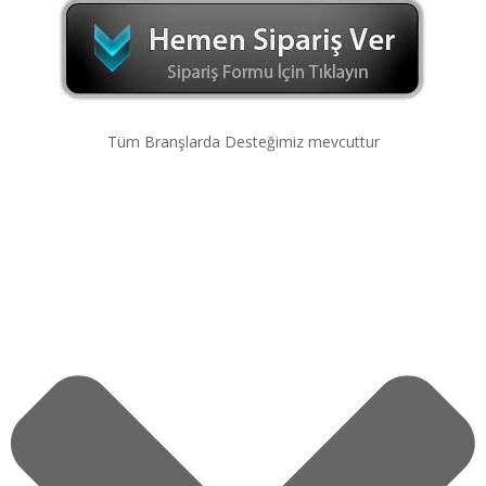
Tüm Branşlarda Desteğimiz mevcuttur