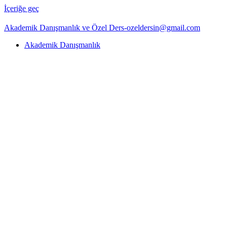
İçeriğe geç
Akademik Danışmanlık ve Özel Ders-ozeldersin@gmail.com
Akademik Danışmanlık