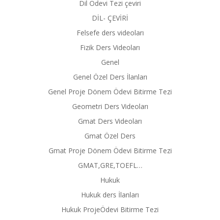
Dil Ödevi Tezi çeviri
DİL- ÇEVİRİ
Felsefe ders videoları
Fizik Ders Videoları
Genel
Genel Özel Ders İlanları
Genel Proje Dönem Ödevi Bitirme Tezi
Geometri Ders Videoları
Gmat Ders Videoları
Gmat Özel Ders
Gmat Proje Dönem Ödevi Bitirme Tezi
GMAT,GRE,TOEFL…
Hukuk
Hukuk ders İlanları
Hukuk ProjeÖdevi Bitirme Tezi