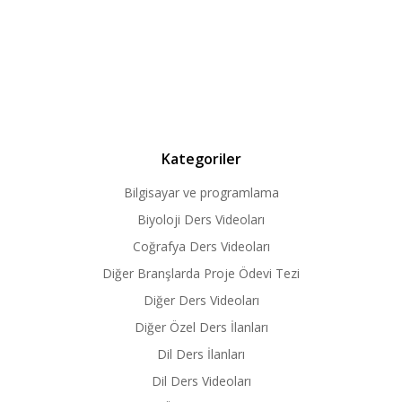
Kategoriler
Bilgisayar ve programlama
Biyoloji Ders Videoları
Coğrafya Ders Videoları
Diğer Branşlarda Proje Ödevi Tezi
Diğer Ders Videoları
Diğer Özel Ders İlanları
Dil Ders İlanları
Dil Ders Videoları