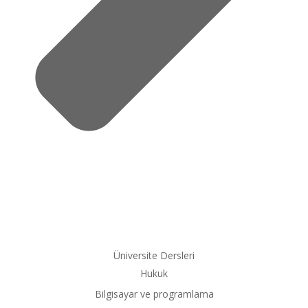
Üniversite Dersleri
Hukuk
Bilgisayar ve programlama