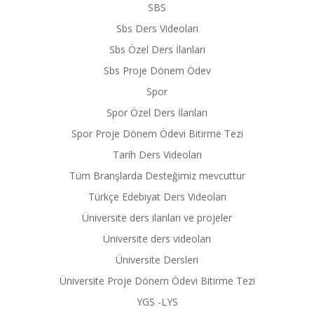
SBS
Sbs Ders Videoları
Sbs Özel Ders İlanları
Sbs Proje Dönem Ödev
Spor
Spor Özel Ders İlanları
Spor Proje Dönem Ödevi Bitirme Tezi
Tarih Ders Videoları
Tüm Branşlarda Desteğimiz mevcuttur
Türkçe Edebiyat Ders Videoları
Üniversite ders ilanları ve projeler
Üniversite ders videoları
Üniversite Dersleri
Üniversite Proje Dönem Ödevi Bitirme Tezi
YGS -LYS