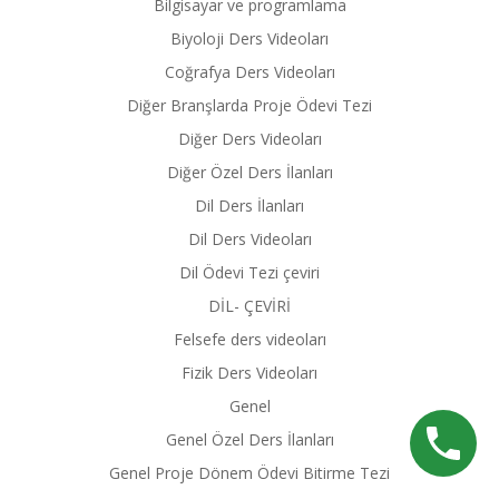
Bilgisayar ve programlama
Biyoloji Ders Videoları
Coğrafya Ders Videoları
Diğer Branşlarda Proje Ödevi Tezi
Diğer Ders Videoları
Diğer Özel Ders İlanları
Dil Ders İlanları
Dil Ders Videoları
Dil Ödevi Tezi çeviri
DİL- ÇEVİRİ
Felsefe ders videoları
Fizik Ders Videoları
Genel
Genel Özel Ders İlanları
Genel Proje Dönem Ödevi Bitirme Tezi