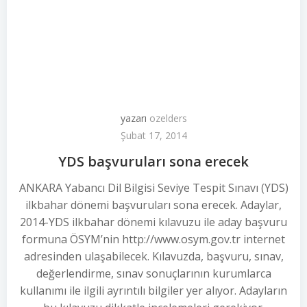
yazarı
ozelders
Şubat 17, 2014
YDS başvuruları sona erecek
ANKARA Yabancı Dil Bilgisi Seviye Tespit Sınavı (YDS)
ilkbahar dönemi başvuruları sona erecek. Adaylar,
2014-YDS ilkbahar dönemi kılavuzu ile aday başvuru
formuna ÖSYM’nin http://www.osym.gov.tr internet
adresinden ulaşabilecek. Kılavuzda, başvuru, sınav,
değerlendirme, sınav sonuçlarının kurumlarca
kullanımı ile ilgili ayrıntılı bilgiler yer alıyor. Adayların