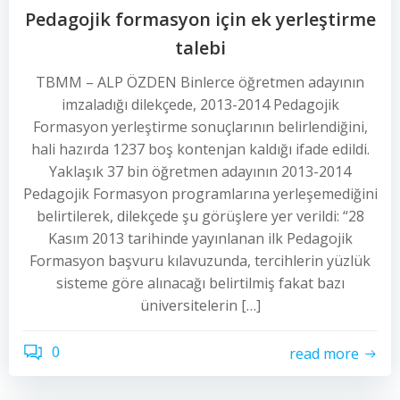
Pedagojik formasyon için ek yerleştirme
talebi
TBMM – ALP ÖZDEN Binlerce öğretmen adayının
imzaladığı dilekçede, 2013-2014 Pedagojik
Formasyon yerleştirme sonuçlarının belirlendiğini,
hali hazırda 1237 boş kontenjan kaldığı ifade edildi.
Yaklaşık 37 bin öğretmen adayının 2013-2014
Pedagojik Formasyon programlarına yerleşemediğini
belirtilerek, dilekçede şu görüşlere yer verildi: “28
Kasım 2013 tarihinde yayınlanan ilk Pedagojik
Formasyon başvuru kılavuzunda, tercihlerin yüzlük
sisteme göre alınacağı belirtilmiş fakat bazı
üniversitelerin […]
0
read more