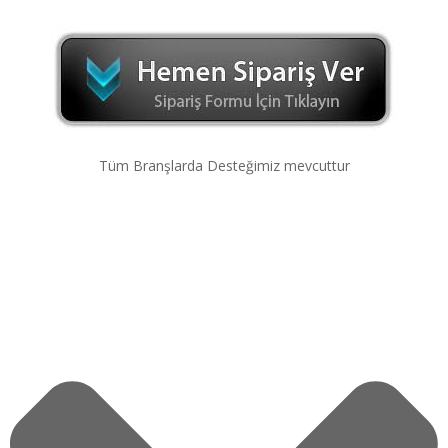
Tüm Branşlarda Desteğimiz mevcuttur