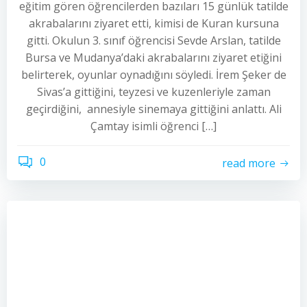
eğitim gören öğrencilerden bazıları 15 günlük tatilde
akrabalarını ziyaret etti, kimisi de Kuran kursuna
gitti. Okulun 3. sınıf öğrencisi Sevde Arslan, tatilde
Bursa ve Mudanya’daki akrabalarını ziyaret etiğini
belirterek, oyunlar oynadığını söyledi. İrem Şeker de
Sivas’a gittiğini, teyzesi ve kuzenleriyle zaman
geçirdiğini, annesiyle sinemaya gittiğini anlattı. Ali
Çamtay isimli öğrenci […]
0
read more