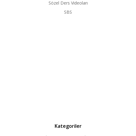
Sözel Ders Videoları
SBS
Kategoriler