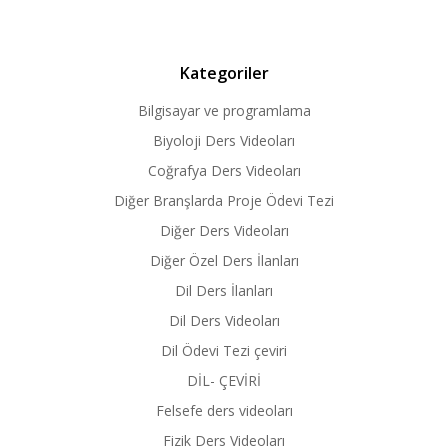
Kategoriler
Bilgisayar ve programlama
Biyoloji Ders Videoları
Coğrafya Ders Videoları
Diğer Branşlarda Proje Ödevi Tezi
Diğer Ders Videoları
Diğer Özel Ders İlanları
Dil Ders İlanları
Dil Ders Videoları
Dil Ödevi Tezi çeviri
DİL- ÇEVİRİ
Felsefe ders videoları
Fizik Ders Videoları