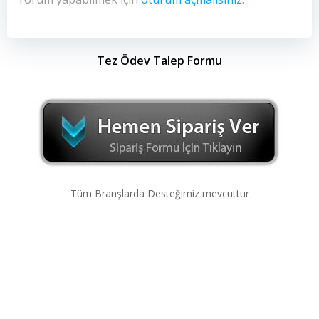
Tez Ödev Talep Formu
Tüm Branşlarda Desteğimiz mevcuttur