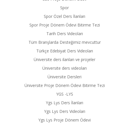
Spor
Spor Özel Ders İlanları
Spor Proje Dönem Ödevi Bitirme Tezi
Tarih Ders Videoları
Tüm Branşlarda Desteğimiz mevcuttur
Türkçe Edebiyat Ders Videoları
Üniversite ders ilanları ve projeler
Üniversite ders videoları
Üniversite Dersleri
Üniversite Proje Dönem Ödevi Bitirme Tezi
YGS -LYS
Ygs Lys Ders İlanları
Ygs Lys Ders Videoları
Ygs Lys Proje Dönem Ödevi