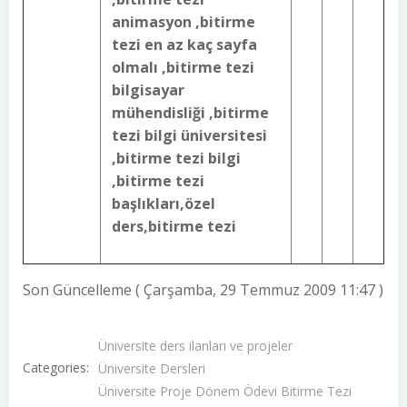
animasyon ,bitirme
tezi en az kaç sayfa
olmalı ,bitirme tezi
bilgisayar
mühendisliği ,bitirme
tezi bilgi üniversitesi
,bitirme tezi bilgi
,bitirme tezi
başlıkları,özel
ders,bitirme tezi
Son Güncelleme ( Çarşamba, 29 Temmuz 2009 11:47 )
Üniversite ders ilanları ve projeler
Categories:
Üniversite Dersleri
Üniversite Proje Dönem Ödevi Bitirme Tezi