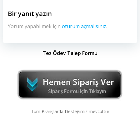
Bir yanıt yazın
Yorum yapabilmek için
oturum açmalısınız
.
Tez Ödev Talep Formu
Tüm Branşlarda Desteğimiz mevcuttur