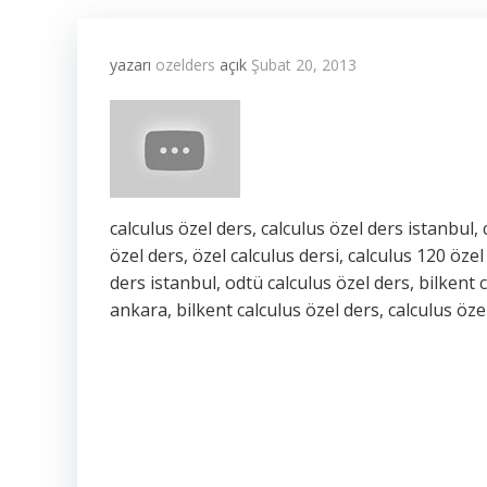
yazarı
ozelders
açık
Şubat 20, 2013
calculus özel ders, calculus özel ders istanbul,
özel ders, özel calculus dersi, calculus 120 özel
ders istanbul, odtü calculus özel ders, bilkent 
ankara, bilkent calculus özel ders, calculus öze