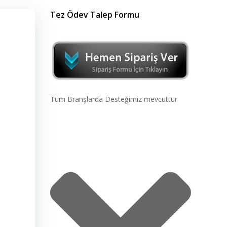
Tez Ödev Talep Formu
Tüm Branşlarda Desteğimiz mevcuttur