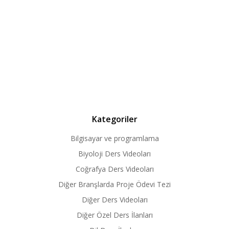
Kategoriler
Bilgisayar ve programlama
Biyoloji Ders Videoları
Coğrafya Ders Videoları
Diğer Branşlarda Proje Ödevi Tezi
Diğer Ders Videoları
Diğer Özel Ders İlanları