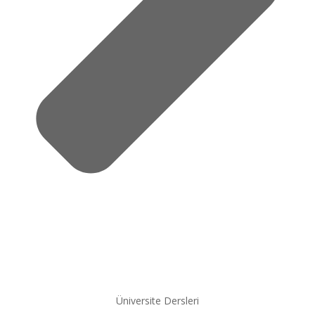
Üniversite Dersleri