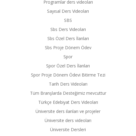
Programlar ders videoları
Sayısal Ders Videoları
SBS
Sbs Ders Videoları
Sbs Özel Ders İlanları
Sbs Proje Dönem Ödev
Spor
Spor Özel Ders İlanları
Spor Proje Dönem Ödevi Bitirme Tezi
Tarih Ders Videoları
Tüm Branşlarda Desteğimiz mevcuttur
Türkçe Edebiyat Ders Videoları
Üniversite ders ilanları ve projeler
Üniversite ders videoları
Üniversite Dersleri