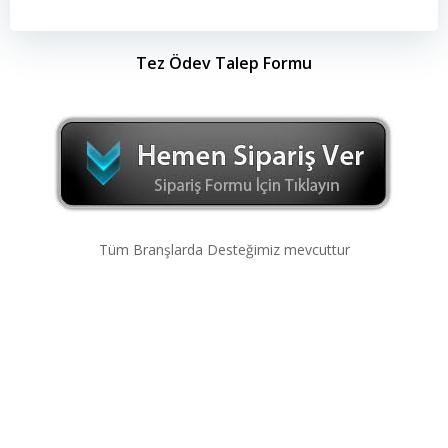
Tez Ödev Talep Formu
Tüm Branşlarda Desteğimiz mevcuttur