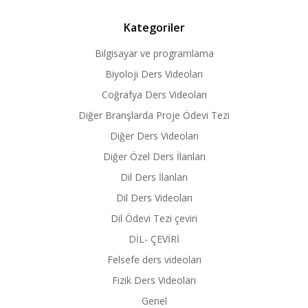
Kategoriler
Bilgisayar ve programlama
Biyoloji Ders Videoları
Coğrafya Ders Videoları
Diğer Branşlarda Proje Ödevi Tezi
Diğer Ders Videoları
Diğer Özel Ders İlanları
Dil Ders İlanları
Dil Ders Videoları
Dil Ödevi Tezi çeviri
DİL- ÇEVİRİ
Felsefe ders videoları
Fizik Ders Videoları
Genel