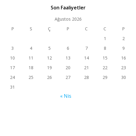
Son Faaliyetler
Ağustos 2026
P
S
Ç
P
C
C
P
1
2
3
4
5
6
7
8
9
10
11
12
13
14
15
16
17
18
19
20
21
22
23
24
25
26
27
28
29
30
31
« Nis