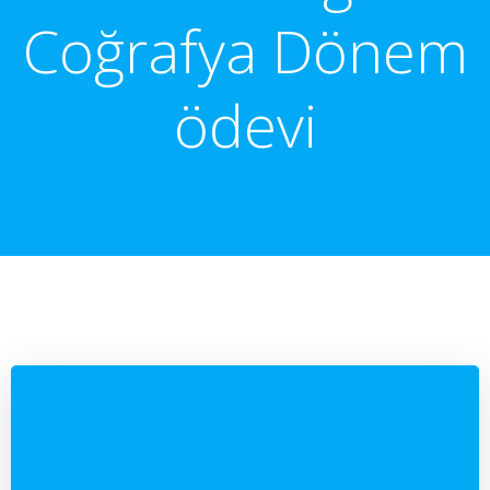
Coğrafya Dönem
ödevi