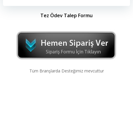
Tez Ödev Talep Formu
Tüm Branşlarda Desteğimiz mevcuttur