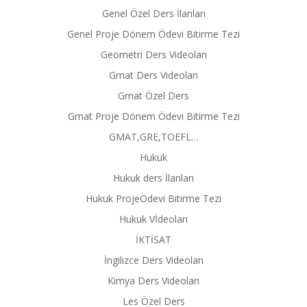
Genel Özel Ders İlanları
Genel Proje Dönem Ödevi Bitirme Tezi
Geometri Ders Videoları
Gmat Ders Videoları
Gmat Özel Ders
Gmat Proje Dönem Ödevi Bitirme Tezi
GMAT,GRE,TOEFL…
Hukuk
Hukuk ders İlanları
Hukuk ProjeÖdevi Bitirme Tezi
Hukuk Vİdeoları
İKTİSAT
İngilizce Ders Videoları
Kimya Ders Videoları
Les Özel Ders