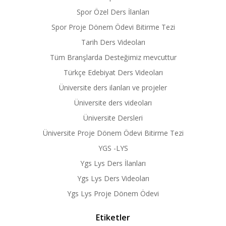
Spor Özel Ders İlanları
Spor Proje Dönem Ödevi Bitirme Tezi
Tarih Ders Videoları
Tüm Branşlarda Desteğimiz mevcuttur
Türkçe Edebiyat Ders Videoları
Üniversite ders ilanları ve projeler
Üniversite ders videoları
Üniversite Dersleri
Üniversite Proje Dönem Ödevi Bitirme Tezi
YGS -LYS
Ygs Lys Ders İlanları
Ygs Lys Ders Videoları
Ygs Lys Proje Dönem Ödevi
Etiketler