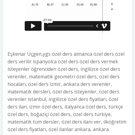
Eşkenar Üçgen,ygs özel ders almanca özel ders özel
ders verilir ispanyolca özel ders özel ders vermek
isteyenler öğrenciden özel ders, ingilizce özel ders
verenler, matematik geometri özel ders, özel ders
hocaları, özel ders izmir, ankara ders verenler,
matematik dersleri, özel ders isteyenler, özel ders
verenler istanbul, ingilizce özel ders fiyatları, özel
ders ilan, izmir özel ders, italyanca özel ders, türkçe
özel ders, boğaziçi özel ders, özel ders türkiye,
matematik tüm dersler, özel ders ilanı ver, ilköğretim
özel ders fiyatları, özel ilanlar ankara, ankara