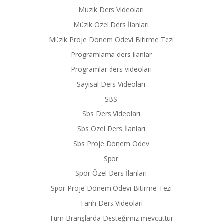
Muzik Ders Videoları
Müzik Özel Ders İlanları
Müzik Proje Dönem Ödevi Bitirme Tezi
Programlama ders ilanlar
Programlar ders videoları
Sayısal Ders Videoları
SBS
Sbs Ders Videoları
Sbs Özel Ders İlanları
Sbs Proje Dönem Ödev
Spor
Spor Özel Ders İlanları
Spor Proje Dönem Ödevi Bitirme Tezi
Tarih Ders Videoları
Tüm Branşlarda Desteğimiz mevcuttur