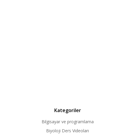
Kategoriler
Bilgisayar ve programlama
Biyoloji Ders Videoları