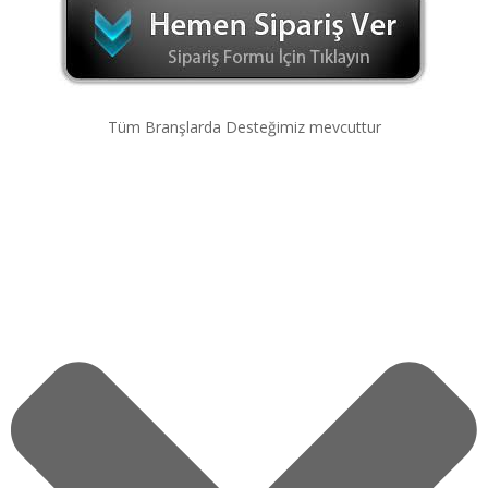
Tüm Branşlarda Desteğimiz mevcuttur