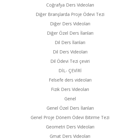
Coğrafya Ders Videoları
Diğer Branşlarda Proje Ödevi Tezi
Diğer Ders Videoları
Diğer Özel Ders İlanları
Dil Ders İlanları
Dil Ders Videoları
Dil Ödevi Tezi çeviri
DİL- ÇEVİRİ
Felsefe ders videoları
Fizik Ders Videoları
Genel
Genel Özel Ders İlanları
Genel Proje Dönem Ödevi Bitirme Tezi
Geometri Ders Videoları
Gmat Ders Videoları