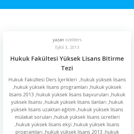
yazarı
ozelders
Eylül 3, 2013
Hukuk Fakültesi Yüksek Lisans Bitirme
Tezi
Hukuk Fakültesi Ders İçerikleri ,hukuk yüksek lisans
,hukuk yüksek lisans programları ,hukuk yüksek
lisans 2013 ,hukuk yüksek lisans başvuruları ,hukuk
yüksek lisansı ,hukuk yüksek lisans ilanları ,hukuk
yüksek lisans uzaktan eğitim ,hukuk yüksek lisans
mülakat soruları ,hukuk yüksek lisans ücretleri
,hukuk yüksek lisans ekşi ,hukuk yüksek lisans
programları ,hukuk yüksek lisans 2013 ,hukuk