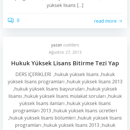
yüksek lisans […]
0
read more
yazarı
ozelders
Ağustos 27, 2013
Hukuk Yüksek Lisans Bitirme Tezi Yap
DERS İÇERİKLERİ ,hukuk yüksek lisans ,hukuk
yüksek lisans programları ,hukuk yüksek lisans 2013
,hukuk yüksek lisans başvuruları ,hukuk yüksek
lisansı ,hukuk yüksek lisans mülakat soruları ,hukuk
yüksek lisans ilanları ,hukuk yüksek lisans
programları 2013 ,hukuk yüksek lisans ücretleri
,hukuk yüksek lisans bölümleri ,hukuk yüksek lisans
programları ,hukuk yüksek lisans 2013 ,hukuk