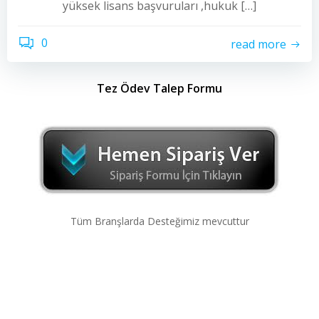
yüksek lisans başvuruları ,hukuk […]
0
read more
Tez Ödev Talep Formu
Tüm Branşlarda Desteğimiz mevcuttur