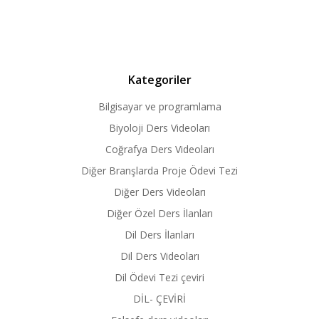
Kategoriler
Bilgisayar ve programlama
Biyoloji Ders Videoları
Coğrafya Ders Videoları
Diğer Branşlarda Proje Ödevi Tezi
Diğer Ders Videoları
Diğer Özel Ders İlanları
Dil Ders İlanları
Dil Ders Videoları
Dil Ödevi Tezi çeviri
DİL- ÇEVİRİ