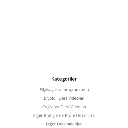
Kategoriler
Bilgisayar ve programlama
Biyoloji Ders Videoları
Coğrafya Ders Videoları
Diğer Branşlarda Proje Ödevi Tezi
Diğer Ders Videoları