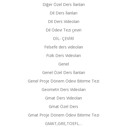
Diğer Özel Ders İlanları
Dil Ders İlanları
Dil Ders Videoları
Dil Ödevi Tezi çeviri
DİL- ÇEVİRİ
Felsefe ders videoları
Fizik Ders Videoları
Genel
Genel Özel Ders İlanları
Genel Proje Dönem Ödevi Bitirme Tezi
Geometri Ders Videoları
Gmat Ders Videoları
Gmat Özel Ders
Gmat Proje Dönem Ödevi Bitirme Tezi
GMAT,GRE,TOEFL…