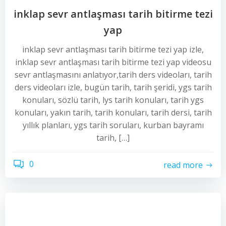
inklap sevr antlaşması tarih bitirme tezi
yap
inklap sevr antlaşması tarih bitirme tezi yap izle,
inklap sevr antlaşması tarih bitirme tezi yap videosu
sevr antlaşmasını anlatıyor,tarih ders videoları, tarih
ders videoları izle, bugün tarih, tarih şeridi, ygs tarih
konuları, sözlü tarih, lys tarih konuları, tarih ygs
konuları, yakın tarih, tarih konuları, tarih dersi, tarih
yıllık planları, ygs tarih soruları, kurban bayramı
tarih, […]
0
read more