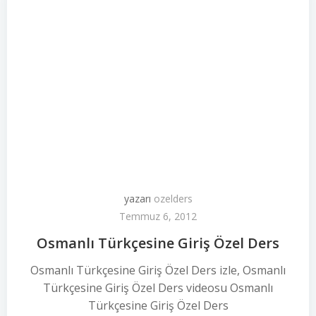
yazarı
ozelders
Temmuz 6, 2012
Osmanlı Türkçesine Giriş Özel Ders
Osmanlı Türkçesine Giriş Özel Ders izle, Osmanlı
Türkçesine Giriş Özel Ders videosu Osmanlı
Türkçesine Giriş Özel Ders