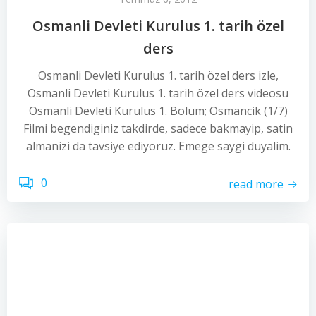
Osmanli Devleti Kurulus 1. tarih özel
ders
Osmanli Devleti Kurulus 1. tarih özel ders izle,
Osmanli Devleti Kurulus 1. tarih özel ders videosu
Osmanli Devleti Kurulus 1. Bolum; Osmancik (1/7)
Filmi begendiginiz takdirde, sadece bakmayip, satin
almanizi da tavsiye ediyoruz. Emege saygi duyalim.
0
read more