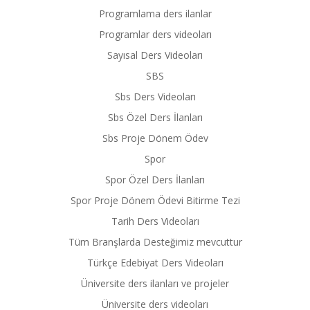
Programlama ders ilanlar
Programlar ders videoları
Sayısal Ders Videoları
SBS
Sbs Ders Videoları
Sbs Özel Ders İlanları
Sbs Proje Dönem Ödev
Spor
Spor Özel Ders İlanları
Spor Proje Dönem Ödevi Bitirme Tezi
Tarih Ders Videoları
Tüm Branşlarda Desteğimiz mevcuttur
Türkçe Edebiyat Ders Videoları
Üniversite ders ilanları ve projeler
Üniversite ders videoları