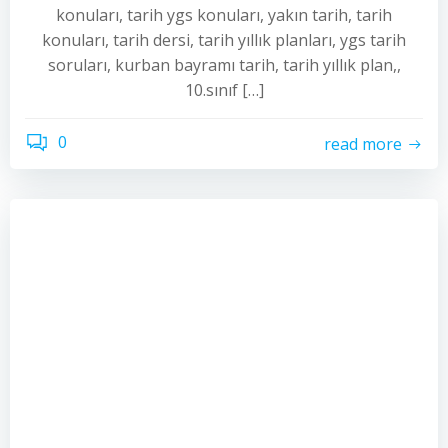
konuları, tarih ygs konuları, yakın tarih, tarih
konuları, tarih dersi, tarih yıllık planları, ygs tarih
soruları, kurban bayramı tarih, tarih yıllık plan,,
10.sınıf […]
0
read more