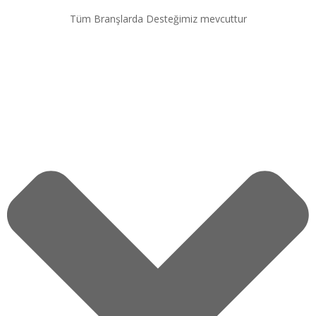
Tüm Branşlarda Desteğimiz mevcuttur