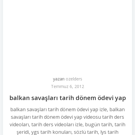
yazarı
ozelders
Temmuz 6, 2012
balkan savaşları tarih dönem ödevi yap
balkan savaşları tarih dönem ödevi yap izle, balkan
savaşları tarih dönem ödevi yap videosu tarih ders
videoları, tarih ders videoları izle, bugün tarih, tarih
şeridi, ygs tarih konuları, sözlü tarih, lys tarih