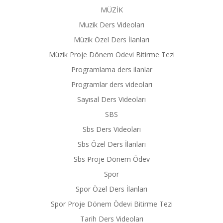
MÜZİK
Muzik Ders Videoları
Müzik Özel Ders İlanları
Müzik Proje Dönem Ödevi Bitirme Tezi
Programlama ders ilanlar
Programlar ders videoları
Sayısal Ders Videoları
SBS
Sbs Ders Videoları
Sbs Özel Ders İlanları
Sbs Proje Dönem Ödev
Spor
Spor Özel Ders İlanları
Spor Proje Dönem Ödevi Bitirme Tezi
Tarih Ders Videoları