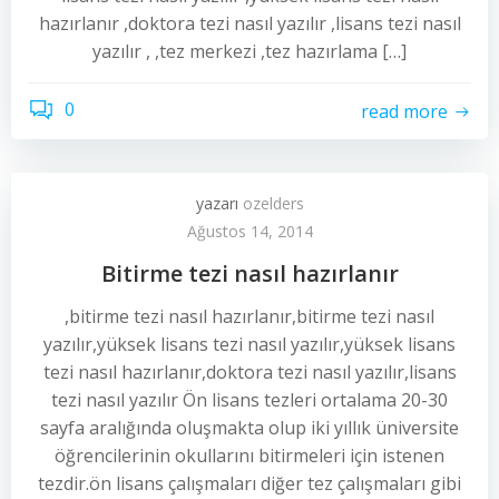
hazırlanır ,doktora tezi nasıl yazılır ,lisans tezi nasıl
yazılır , ,tez merkezi ,tez hazırlama […]
0
read more
yazarı
ozelders
Ağustos 14, 2014
Bitirme tezi nasıl hazırlanır
,bitirme tezi nasıl hazırlanır,bitirme tezi nasıl
yazılır,yüksek lisans tezi nasıl yazılır,yüksek lisans
tezi nasıl hazırlanır,doktora tezi nasıl yazılır,lisans
tezi nasıl yazılır Ön lisans tezleri ortalama 20-30
sayfa aralığında oluşmakta olup iki yıllık üniversite
öğrencilerinin okullarını bitirmeleri için istenen
tezdir.ön lisans çalışmaları diğer tez çalışmaları gibi