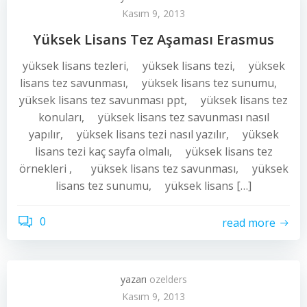
Kasım 9, 2013
Yüksek Lisans Tez Aşaması Erasmus
yüksek lisans tezleri, yüksek lisans tezi, yüksek
lisans tez savunması, yüksek lisans tez sunumu,
yüksek lisans tez savunması ppt, yüksek lisans tez
konuları, yüksek lisans tez savunması nasıl
yapılır, yüksek lisans tezi nasıl yazılır, yüksek
lisans tezi kaç sayfa olmalı, yüksek lisans tez
örnekleri , yüksek lisans tez savunması, yüksek
lisans tez sunumu, yüksek lisans […]
0
read more
yazarı
ozelders
Kasım 9, 2013