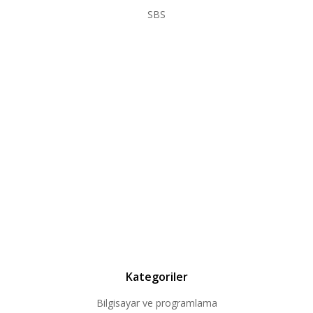
SBS
Kategoriler
Bilgisayar ve programlama