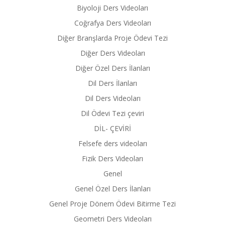
Biyoloji Ders Videoları
Coğrafya Ders Videoları
Diğer Branşlarda Proje Ödevi Tezi
Diğer Ders Videoları
Diğer Özel Ders İlanları
Dil Ders İlanları
Dil Ders Videoları
Dil Ödevi Tezi çeviri
DİL- ÇEVİRİ
Felsefe ders videoları
Fizik Ders Videoları
Genel
Genel Özel Ders İlanları
Genel Proje Dönem Ödevi Bitirme Tezi
Geometri Ders Videoları