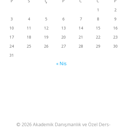
P
S
Ç
P
C
C
P
1
2
3
4
5
6
7
8
9
10
11
12
13
14
15
16
17
18
19
20
21
22
23
24
25
26
27
28
29
30
31
« Nis
© 2026 Akademik Danışmanlık ve Özel Ders-