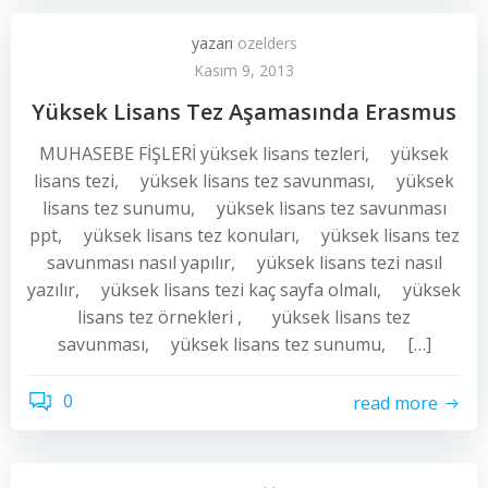
yazarı
ozelders
Kasım 9, 2013
Yüksek Lisans Tez Aşamasında Erasmus
MUHASEBE FİŞLERİ yüksek lisans tezleri, yüksek
lisans tezi, yüksek lisans tez savunması, yüksek
lisans tez sunumu, yüksek lisans tez savunması
ppt, yüksek lisans tez konuları, yüksek lisans tez
savunması nasıl yapılır, yüksek lisans tezi nasıl
yazılır, yüksek lisans tezi kaç sayfa olmalı, yüksek
lisans tez örnekleri , yüksek lisans tez
savunması, yüksek lisans tez sunumu, […]
0
read more