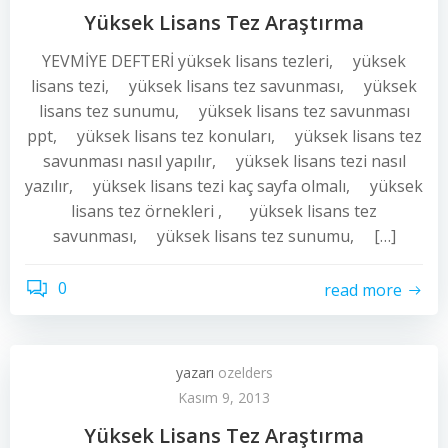
Yüksek Lisans Tez Araştırma
YEVMİYE DEFTERİ yüksek lisans tezleri, yüksek
lisans tezi, yüksek lisans tez savunması, yüksek
lisans tez sunumu, yüksek lisans tez savunması
ppt, yüksek lisans tez konuları, yüksek lisans tez
savunması nasıl yapılır, yüksek lisans tezi nasıl
yazılır, yüksek lisans tezi kaç sayfa olmalı, yüksek
lisans tez örnekleri , yüksek lisans tez
savunması, yüksek lisans tez sunumu, […]
0
read more
yazarı
ozelders
Kasım 9, 2013
Yüksek Lisans Tez Araştırma