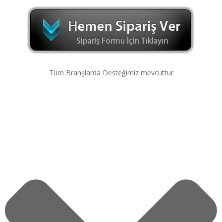
Tüm Branşlarda Desteğimiz mevcuttur