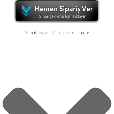
Tüm Branşlarda Desteğimiz mevcuttur