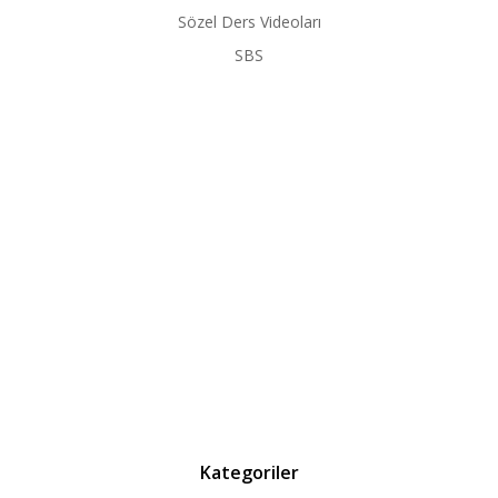
Sözel Ders Videoları
SBS
Kategoriler