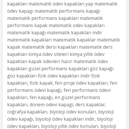
kapakları matematik ödev kapakları yap matematik
ödev kapagı matematik performans kapağı
matematik performans kapakları matematik
performans kapak matematik odev kapakları
matematik kapağı matematik kapakları indir
matematik kapaklari matematik kapaklar matematik
kapak matematik dersi kapakları matematik ders
kapakları kimya ödev siteleri kimya yıllık ödev
kapakları kapak ödevleri hazır matematik ödev
kapakları güzel performans kapakları göz kapağı
göz kapakları fizik ödev kapakları indir fizik
kapakları, fizik kapak, fen proje ödev kapakları, fen
performans ödevi kapağı, fen performans ödevi
kapakları, fen kapağı, en güzel performans
kapakları, donem odevi kapagi, ders kapaklar,
coğrafya kapakları, biyoloji ödev konuları, biyoloji
ödev kapağı, biyoloji ödev kapakları indir, biyoloji
ödev kapakları, biyoloji yıllık ödev konuları, biyoloji