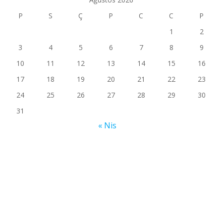
P
S
Ç
P
C
C
P
1
2
3
4
5
6
7
8
9
10
11
12
13
14
15
16
17
18
19
20
21
22
23
24
25
26
27
28
29
30
31
« Nis