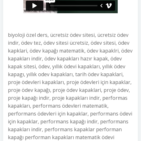
biyoloji özel ders, ücretsiz ödev sitesi, ücretsiz ödev
indir, ödev tez, ödev sitesi ücretsiz, ödev sitesi, ödev
kapklari, ödev kapağı matematik, ödev kapaklri, ödev
kapakları indir, ödev kapakları hazır kapak, ödev
kapak sitesi, ödev, yıllık ödevi kapakları, yıllık ödev
kapagı, yıllık odev kapakları, tarih ödev kapaklari,
proje ödevleri kapakları, proje ödevleri için kapaklar,
proje ödev kapağı, proje ödev kapaklari, proje ödev,
proje kapağı indir, proje kapakları indir, performas
kapakları, performans ödevleri matematik,
performans ödevleri için kapaklar, performans ödevi
için kapaklar, performans kapağı indir, performans
kapakları indir, performans kapaklar performan
kapağı performan kapakları matematik ödevi