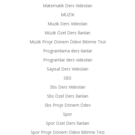
Matematik Ders Videoları
MÜZİK
Muzik Ders Videoları
Müzik Özel Ders İlanları
Müzik Proje Dönem Ödevi Bitirme Tezi
Programlama ders ilanlar
Programlar ders videoları
Sayısal Ders Videoları
SBS
Sbs Ders Videoları
Sbs Özel Ders İlanları
Sbs Proje Dönem Ödev
Spor
Spor Özel Ders İlanları
Spor Proje Dönem Ödevi Bitirme Tezi