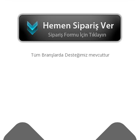
Tüm Branşlarda Desteğimiz mevcuttur