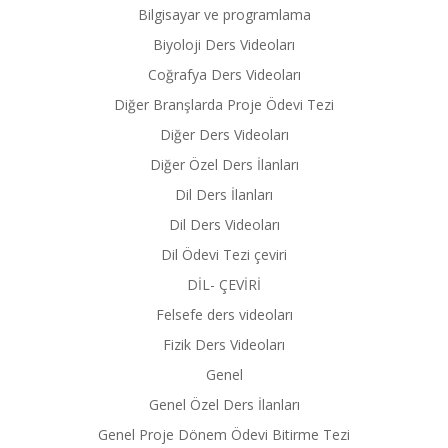
Bilgisayar ve programlama
Biyoloji Ders Videoları
Coğrafya Ders Videoları
Diğer Branşlarda Proje Ödevi Tezi
Diğer Ders Videoları
Diğer Özel Ders İlanları
Dil Ders İlanları
Dil Ders Videoları
Dil Ödevi Tezi çeviri
DİL- ÇEVİRİ
Felsefe ders videoları
Fizik Ders Videoları
Genel
Genel Özel Ders İlanları
Genel Proje Dönem Ödevi Bitirme Tezi