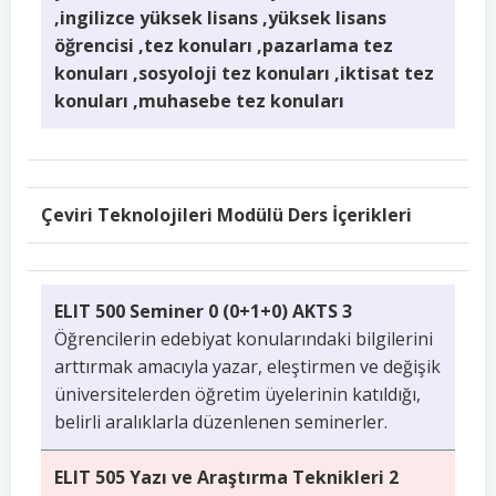
,ingilizce yüksek lisans ,yüksek lisans
öğrencisi ,tez konuları ,pazarlama tez
konuları ,sosyoloji tez konuları ,iktisat tez
konuları ,muhasebe tez konuları
Çeviri Teknolojileri Modülü Ders İçerikleri
ELIT 500 Seminer 0 (0+1+0) AKTS 3
Öğrencilerin edebiyat konularındaki bilgilerini
arttırmak amacıyla yazar, eleştirmen ve değişik
üniversitelerden öğretim üyelerinin katıldığı,
belirli aralıklarla düzenlenen seminerler.
ELIT 505 Yazı ve Araştırma Teknikleri 2