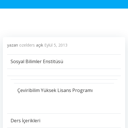
yazarı
ozelders
açık
Eylül 5, 2013
Sosyal Bilimler Enstitüsü
Çeviribilim Yüksek Lisans Programı
Ders İçerikleri