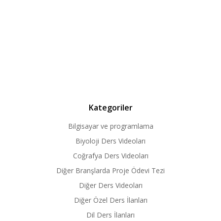
Kategoriler
Bilgisayar ve programlama
Biyoloji Ders Videoları
Coğrafya Ders Videoları
Diğer Branşlarda Proje Ödevi Tezi
Diğer Ders Videoları
Diğer Özel Ders İlanları
Dil Ders İlanları