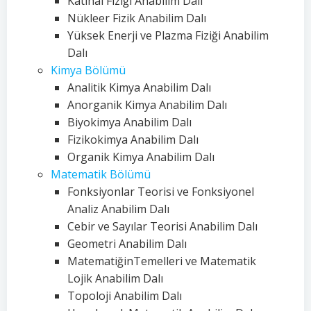
Katıhal Fiziği Anabilim Dalı
Nükleer Fizik Anabilim Dalı
Yüksek Enerji ve Plazma Fiziği Anabilim
Dalı
Kimya Bölümü
Analitik Kimya Anabilim Dalı
Anorganik Kimya Anabilim Dalı
Biyokimya Anabilim Dalı
Fizikokimya Anabilim Dalı
Organik Kimya Anabilim Dalı
Matematik Bölümü
Fonksiyonlar Teorisi ve Fonksiyonel
Analiz Anabilim Dalı
Cebir ve Sayılar Teorisi Anabilim Dalı
Geometri Anabilim Dalı
MatematiğinTemelleri ve Matematik
Lojik Anabilim Dalı
Topoloji Anabilim Dalı