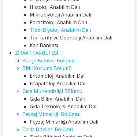
Histoloji Anabilim Dalı
Mikrobiyoloji Anabilim Dalı
Parazitoloji Anabilim Dalı
Tıbbi Biyoloji Anabilim Dalı
Tıp Tarihi ve Deontolji Anabilim Dalı
Kan Bankası
ZİRAAT FAKÜLTESİ
Bahçe Bitkileri Bölümü
Bitki Koruma Bölümü
Entomoloji Anabilim Dalı
Fitapatoloji Anabilim Dalı
Gıda Mühendisliği Bölümü
Gıda Bilimi Anabilim Dalı
Gıda Teknolojisi Anabilim Dalı
Peyzaj Mimarlığı Bölümü
Peyzaj Mimarlığı Anabilim Dalı
Tarla Bitkileri Bölümü