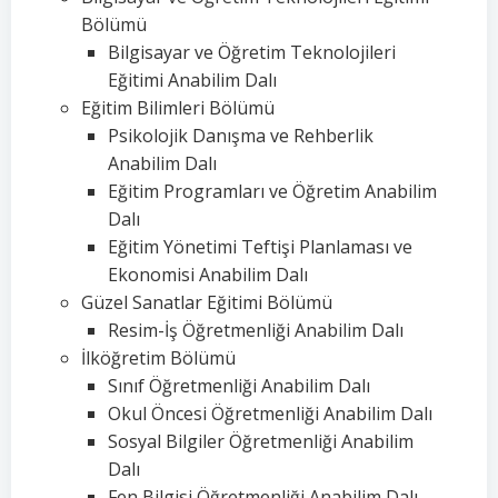
Bölümü
Bilgisayar ve Öğretim Teknolojileri
Eğitimi Anabilim Dalı
Eğitim Bilimleri Bölümü
Psikolojik Danışma ve Rehberlik
Anabilim Dalı
Eğitim Programları ve Öğretim Anabilim
Dalı
Eğitim Yönetimi Teftişi Planlaması ve
Ekonomisi Anabilim Dalı
Güzel Sanatlar Eğitimi Bölümü
Resim-İş Öğretmenliği Anabilim Dalı
İlköğretim Bölümü
Sınıf Öğretmenliği Anabilim Dalı
Okul Öncesi Öğretmenliği Anabilim Dalı
Sosyal Bilgiler Öğretmenliği Anabilim
Dalı
Fen Bilgisi Öğretmenliği Anabilim Dalı