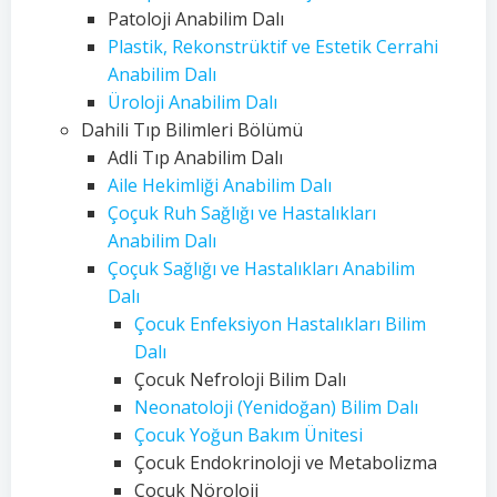
Patoloji Anabilim Dalı
Plastik, Rekonstrüktif ve Estetik Cerrahi
Anabilim Dalı
Üroloji Anabilim Dalı
Dahili Tıp Bilimleri Bölümü
Adli Tıp Anabilim Dalı
Aile Hekimliği Anabilim Dalı
Çoçuk Ruh Sağlığı ve Hastalıkları
Anabilim Dalı
Çoçuk Sağlığı ve Hastalıkları Anabilim
Dalı
Çocuk Enfeksiyon Hastalıkları Bilim
Dalı
Çocuk Nefroloji Bilim Dalı
Neonatoloji (Yenidoğan) Bilim Dalı
Çocuk Yoğun Bakım Ünitesi
Çocuk Endokrinoloji ve Metabolizma
Çocuk Nöroloji