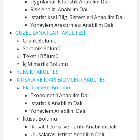
Uygulamalı İstatistik Anabilim Dalı
Risk Analizi Anabilim Dalı
İstatistiksel Bilgi Sistemleri Anabilim Dalı
Yöneylem Araştırması Anabilim Dalı
GÜZEL SANATLAR FAKÜLTESİ
Grafik Bölümü
Seramik Bölümü
Tekstil Bölümü
İç Mimarlık Bölümü
HUKUK FAKÜLTESİ
İKTİSADİ VE İDARİ BİLİMLER FAKÜLTESİ
Ekonometri Bölümü
Ekonometri Anabilim Dalı
İstatistik Anabilim Dalı
Yöneylem Anabilim Dalı
İktisat Bölümü
İktisat Teorisi ve Tarihi Anabilim Dalı
Ulusalarası İktisat Anabilim Dalı