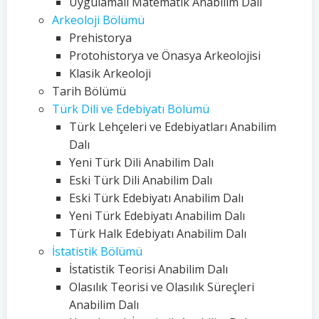
Uygulamalı Matematik Anabilim Dalı
Arkeoloji Bölümü
Prehistorya
Protohistorya ve Önasya Arkeolojisi
Klasik Arkeoloji
Tarih Bölümü
Türk Dili ve Edebiyatı Bölümü
Türk Lehçeleri ve Edebiyatları Anabilim
Dalı
Yeni Türk Dili Anabilim Dalı
Eski Türk Dili Anabilim Dalı
Eski Türk Edebiyatı Anabilim Dalı
Yeni Türk Edebiyatı Anabilim Dalı
Türk Halk Edebiyatı Anabilim Dalı
İstatistik Bölümü
İstatistik Teorisi Anabilim Dalı
Olasılık Teorisi ve Olasılık Süreçleri
Anabilim Dalı