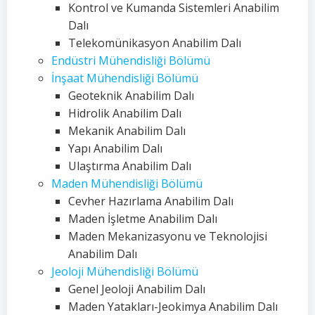
Kontrol ve Kumanda Sistemleri Anabilim
Dalı
Telekomünikasyon Anabilim Dalı
Endüstri Mühendisliği Bölümü
İnşaat Mühendisliği Bölümü
Geoteknik Anabilim Dalı
Hidrolik Anabilim Dalı
Mekanik Anabilim Dalı
Yapı Anabilim Dalı
Ulaştırma Anabilim Dalı
Maden Mühendisliği Bölümü
Cevher Hazırlama Anabilim Dalı
Maden İşletme Anabilim Dalı
Maden Mekanizasyonu ve Teknolojisi
Anabilim Dalı
Jeoloji Mühendisliği Bölümü
Genel Jeoloji Anabilim Dalı
Maden Yatakları-Jeokimya Anabilim Dalı