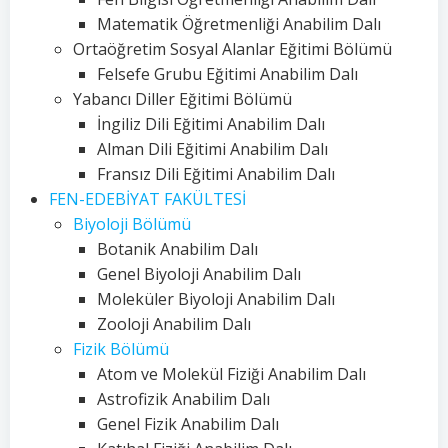
Matematik Öğretmenliği Anabilim Dalı
Ortaöğretim Sosyal Alanlar Eğitimi Bölümü
Felsefe Grubu Eğitimi Anabilim Dalı
Yabancı Diller Eğitimi Bölümü
İngiliz Dili Eğitimi Anabilim Dalı
Alman Dili Eğitimi Anabilim Dalı
Fransız Dili Eğitimi Anabilim Dalı
FEN-EDEBİYAT FAKÜLTESİ
Biyoloji Bölümü
Botanik Anabilim Dalı
Genel Biyoloji Anabilim Dalı
Moleküler Biyoloji Anabilim Dalı
Zooloji Anabilim Dalı
Fizik Bölümü
Atom ve Molekül Fiziği Anabilim Dalı
Astrofizik Anabilim Dalı
Genel Fizik Anabilim Dalı