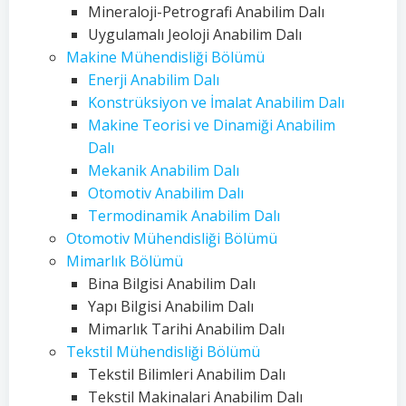
Mineraloji-Petrografi Anabilim Dalı
Uygulamalı Jeoloji Anabilim Dalı
Makine Mühendisliği Bölümü
Enerji Anabilim Dalı
Konstrüksiyon ve İmalat Anabilim Dalı
Makine Teorisi ve Dinamiği Anabilim
Dalı
Mekanik Anabilim Dalı
Otomotiv Anabilim Dalı
Termodinamik Anabilim Dalı
Otomotiv Mühendisliği Bölümü
Mimarlık Bölümü
Bina Bilgisi Anabilim Dalı
Yapı Bilgisi Anabilim Dalı
Mimarlık Tarihi Anabilim Dalı
Tekstil Mühendisliği Bölümü
Tekstil Bilimleri Anabilim Dalı
Tekstil Makinalari Anabilim Dalı