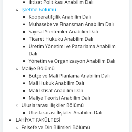
İktisat Politikası Anabilim Dalı
İşletme Bölümü
Kooperatifçilik Anabilim Dalı
Muhasebe ve Finansman Anabilim Dalı
Sayısal Yöntemler Anabilim Dalı
Ticaret Hukuku Anabilim Dalı
Üretim Yönetimi ve Pazarlama Anabilim
Dalı
Yönetim ve Organizasyon Anabilim Dalı
Maliye Bölümü
Bütçe ve Mali Planlama Anabilim Dalı
Mali Hukuk Anabilim Dalı
Mali İktisat Anabilim Dalı
Maliye Teorisi Anabilim Dalı
Uluslararası İlişkiler Bölümü
Uluslararası İlişkiler Anabilim Dalı
İLAHİYAT FAKÜLTESİ
Felsefe ve Din Bilimleri Bölümü