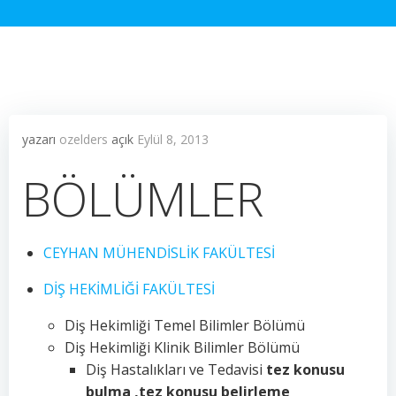
yazarı
ozelders
açık
Eylül 8, 2013
BÖLÜMLER
CEYHAN MÜHENDİSLİK FAKÜLTESİ
DİŞ HEKİMLİĞİ FAKÜLTESİ
Diş Hekimliği Temel Bilimler Bölümü
Diş Hekimliği Klinik Bilimler Bölümü
Diş Hastalıkları ve Tedavisi
tez konusu
bulma ,tez konusu belirleme