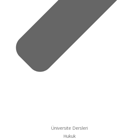
Üniversite Dersleri
Hukuk