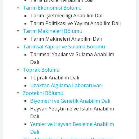
Tarla Bitkileri Anabilim Dalı
Tarım Ekonomisi Bölümü
Tarım İşletmeciliği Anabilim Dalı
Tarım Politikası ve Yayımı Anabilim Dalı
Tarım Makineleri Bölümü
Tarım Makineleri Anabilim Dalı
Tarımsal Yapılar ve Sulama Bölümü
Tarımsal Yapılar ve Sulama Anabilim
Dalı
Toprak Bölümü
Toprak Anabilim Dalı
Uzaktan Algılama Laboratuvarı
Zootekni Bölümü
Biyometri ve Genetik Anabilim Dalı
Hayvan Yetiştirme ve Islahı Anabilim
Dalı
Yemler ve Hayvan Besleme Anabilim
Dalı