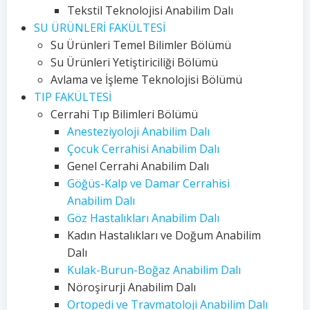
Tekstil Teknolojisi Anabilim Dalı
SU ÜRÜNLERİ FAKÜLTESİ
Su Ürünleri Temel Bilimler Bölümü
Su Ürünleri Yetiştiriciliği Bölümü
Avlama ve İşleme Teknolojisi Bölümü
TIP FAKÜLTESİ
Cerrahi Tıp Bilimleri Bölümü
Anesteziyoloji Anabilim Dalı
Çocuk Cerrahisi Anabilim Dalı
Genel Cerrahi Anabilim Dalı
Göğüs-Kalp ve Damar Cerrahisi
Anabilim Dalı
Göz Hastalıkları Anabilim Dalı
Kadın Hastalıkları ve Doğum Anabilim
Dalı
Kulak-Burun-Boğaz Anabilim Dalı
Nöroşirurji Anabilim Dalı
Ortopedi ve Travmatoloji Anabilim Dalı