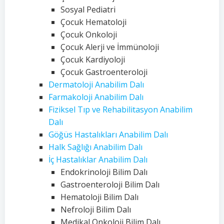
Sosyal Pediatri
Çocuk Hematoloji
Çocuk Onkoloji
Çocuk Alerji ve İmmünoloji
Çocuk Kardiyoloji
Çocuk Gastroenteroloji
Dermatoloji Anabilim Dalı
Farmakoloji Anabilim Dalı
Fiziksel Tıp ve Rehabilitasyon Anabilim
Dalı
Göğüs Hastalıkları Anabilim Dalı
Halk Sağlığı Anabilim Dalı
İç Hastalıklar Anabilim Dalı
Endokrinoloji Bilim Dalı
Gastroenteroloji Bilim Dalı
Hematoloji Bilim Dalı
Nefroloji Bilim Dalı
Medikal Onkoloji Bilim Dalı