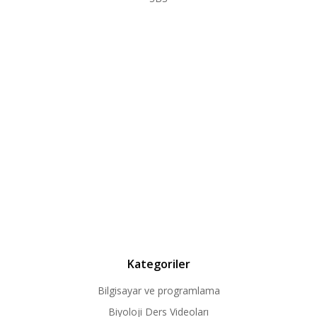
Kategoriler
Bilgisayar ve programlama
Biyoloji Ders Videoları