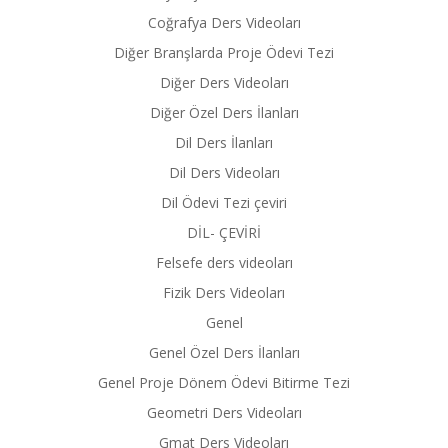
Coğrafya Ders Videoları
Diğer Branşlarda Proje Ödevi Tezi
Diğer Ders Videoları
Diğer Özel Ders İlanları
Dil Ders İlanları
Dil Ders Videoları
Dil Ödevi Tezi çeviri
DİL- ÇEVİRİ
Felsefe ders videoları
Fizik Ders Videoları
Genel
Genel Özel Ders İlanları
Genel Proje Dönem Ödevi Bitirme Tezi
Geometri Ders Videoları
Gmat Ders Videoları