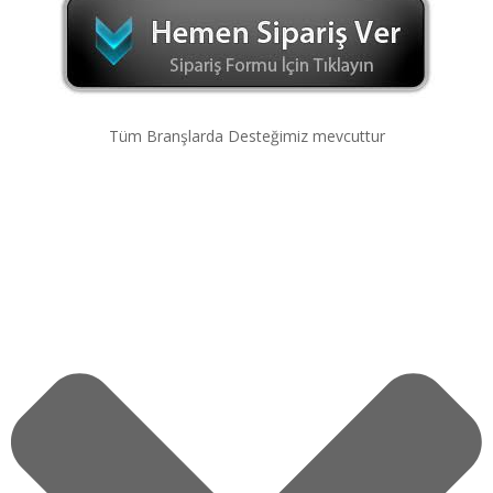
Tüm Branşlarda Desteğimiz mevcuttur