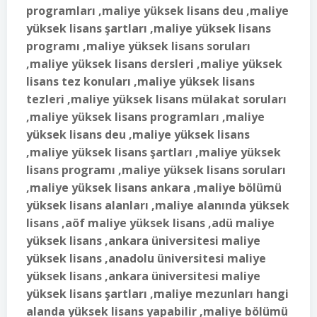
programları ,maliye yüksek lisans deu ,maliye
yüksek lisans şartları ,maliye yüksek lisans
programı ,maliye yüksek lisans soruları
,maliye yüksek lisans dersleri ,maliye yüksek
lisans tez konuları ,maliye yüksek lisans
tezleri ,maliye yüksek lisans mülakat soruları
,maliye yüksek lisans programları ,maliye
yüksek lisans deu ,maliye yüksek lisans
,maliye yüksek lisans şartları ,maliye yüksek
lisans programı ,maliye yüksek lisans soruları
,maliye yüksek lisans ankara ,maliye bölümü
yüksek lisans alanları ,maliye alanında yüksek
lisans ,aöf maliye yüksek lisans ,adü maliye
yüksek lisans ,ankara üniversitesi maliye
yüksek lisans ,anadolu üniversitesi maliye
yüksek lisans ,ankara üniversitesi maliye
yüksek lisans şartları ,maliye mezunları hangi
alanda yüksek lisans yapabilir ,maliye bölümü