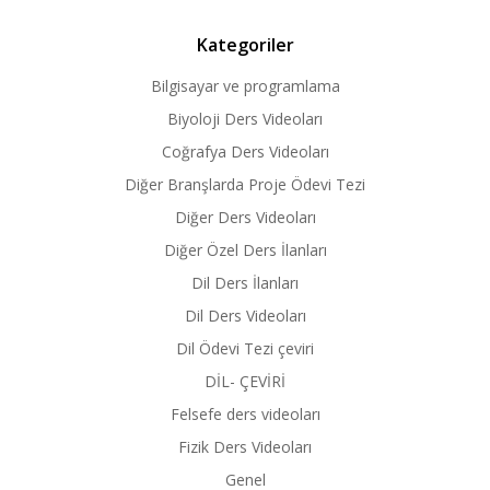
Kategoriler
Bilgisayar ve programlama
Biyoloji Ders Videoları
Coğrafya Ders Videoları
Diğer Branşlarda Proje Ödevi Tezi
Diğer Ders Videoları
Diğer Özel Ders İlanları
Dil Ders İlanları
Dil Ders Videoları
Dil Ödevi Tezi çeviri
DİL- ÇEVİRİ
Felsefe ders videoları
Fizik Ders Videoları
Genel