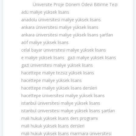
Üniversite Proje Dönem Ödevi Bitirme Tezi
adü maliye yüksek lisans
anadolu üniversitesi maliye yüksek lisans
ankara üniversitesi maliye yüksek lisans
ankara üniversitesi maliye yüksek lisans şartları
aöf maliye yüksek lisans
celal bayar üniversitesi maliye yüksek lisans
e maliye yüksek lisans
gazi maliye yüksek lisans
gazi üniversitesi maliye yüksek lisans
hacettepe maliye tezsiz yüksek lisans
hacettepe maliye yüksek lisans
hacettepe maliye yüksek lisans dersleri
hacettepe üniversitesi maliye yüksek lisans
istanbul üniversitesi maliye yüksek lisans
istanbul üniversitesi maliye yüksek lisans şartları
mali hukuk yüksek lisans ders programı
mali hukuk yüksek lisans dersleri
mali hukuk yüksek lisans marmara üniversitesi