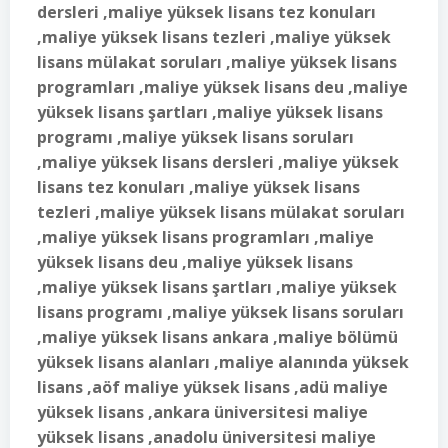
dersleri ,maliye yüksek lisans tez konuları
,maliye yüksek lisans tezleri ,maliye yüksek
lisans mülakat soruları ,maliye yüksek lisans
programları ,maliye yüksek lisans deu ,maliye
yüksek lisans şartları ,maliye yüksek lisans
programı ,maliye yüksek lisans soruları
,maliye yüksek lisans dersleri ,maliye yüksek
lisans tez konuları ,maliye yüksek lisans
tezleri ,maliye yüksek lisans mülakat soruları
,maliye yüksek lisans programları ,maliye
yüksek lisans deu ,maliye yüksek lisans
,maliye yüksek lisans şartları ,maliye yüksek
lisans programı ,maliye yüksek lisans soruları
,maliye yüksek lisans ankara ,maliye bölümü
yüksek lisans alanları ,maliye alanında yüksek
lisans ,aöf maliye yüksek lisans ,adü maliye
yüksek lisans ,ankara üniversitesi maliye
yüksek lisans ,anadolu üniversitesi maliye