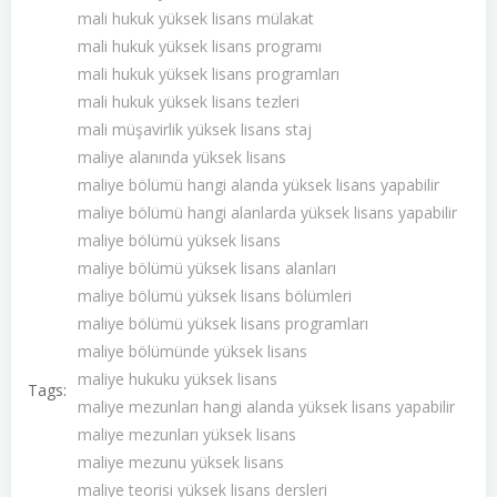
mali hukuk yüksek lisans mülakat
mali hukuk yüksek lisans programı
mali hukuk yüksek lisans programları
mali hukuk yüksek lisans tezleri
mali müşavirlik yüksek lisans staj
maliye alanında yüksek lisans
maliye bölümü hangi alanda yüksek lisans yapabilir
maliye bölümü hangi alanlarda yüksek lisans yapabilir
maliye bölümü yüksek lisans
maliye bölümü yüksek lisans alanları
maliye bölümü yüksek lisans bölümleri
maliye bölümü yüksek lisans programları
maliye bölümünde yüksek lisans
maliye hukuku yüksek lisans
Tags:
maliye mezunları hangi alanda yüksek lisans yapabilir
maliye mezunları yüksek lisans
maliye mezunu yüksek lisans
maliye teorisi yüksek lisans dersleri