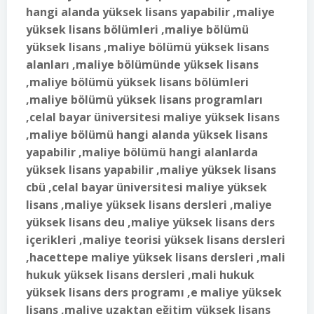
hangi alanda yüksek lisans yapabilir ,maliye
yüksek lisans bölümleri ,maliye bölümü
yüksek lisans ,maliye bölümü yüksek lisans
alanları ,maliye bölümünde yüksek lisans
,maliye bölümü yüksek lisans bölümleri
,maliye bölümü yüksek lisans programları
,celal bayar üniversitesi maliye yüksek lisans
,maliye bölümü hangi alanda yüksek lisans
yapabilir ,maliye bölümü hangi alanlarda
yüksek lisans yapabilir ,maliye yüksek lisans
cbü ,celal bayar üniversitesi maliye yüksek
lisans ,maliye yüksek lisans dersleri ,maliye
yüksek lisans deu ,maliye yüksek lisans ders
içerikleri ,maliye teorisi yüksek lisans dersleri
,hacettepe maliye yüksek lisans dersleri ,mali
hukuk yüksek lisans dersleri ,mali hukuk
yüksek lisans ders programı ,e maliye yüksek
lisans ,maliye uzaktan eğitim yüksek lisans