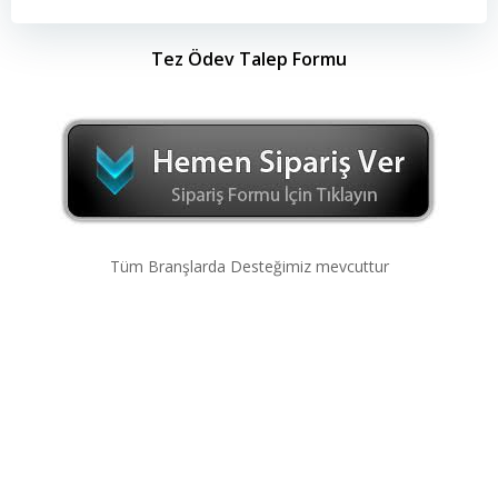
Tez Ödev Talep Formu
Tüm Branşlarda Desteğimiz mevcuttur