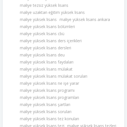
maliye tezsiz yüksek lisans
maliye uzaktan eğitim yüksek lisans
maliye yüksek lisans
maliye yüksek lisans ankara
maliye yüksek lisans bölümleri
maliye yüksek lisans cbü
maliye yüksek lisans ders içerikleri
maliye yüksek lisans dersleri
maliye yüksek lisans deu
maliye yüksek lisans faydaları
maliye yüksek lisans mülakat
maliye yüksek lisans mülakat soruları
maliye yüksek lisans ne işe yarar
maliye yüksek lisans programı
maliye yüksek lisans programları
maliye yüksek lisans şartları
maliye yüksek lisans soruları
maliye yüksek lisans tez konuları
maliye yüksek lisans tezi
maliye yüksek lisans tezleri