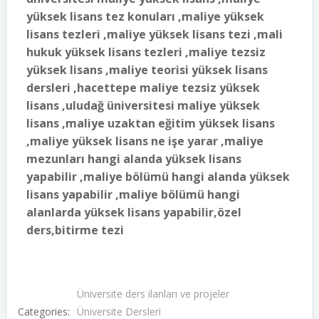
yüksek lisans tez konuları ,maliye yüksek
lisans tezleri ,maliye yüksek lisans tezi ,mali
hukuk yüksek lisans tezleri ,maliye tezsiz
yüksek lisans ,maliye teorisi yüksek lisans
dersleri ,hacettepe maliye tezsiz yüksek
lisans ,uludağ üniversitesi maliye yüksek
lisans ,maliye uzaktan eğitim yüksek lisans
,maliye yüksek lisans ne işe yarar ,maliye
mezunları hangi alanda yüksek lisans
yapabilir ,maliye bölümü hangi alanda yüksek
lisans yapabilir ,maliye bölümü hangi
alanlarda yüksek lisans yapabilir,özel
ders,bitirme tezi
Üniversite ders ilanları ve projeler
Categories:
Üniversite Dersleri