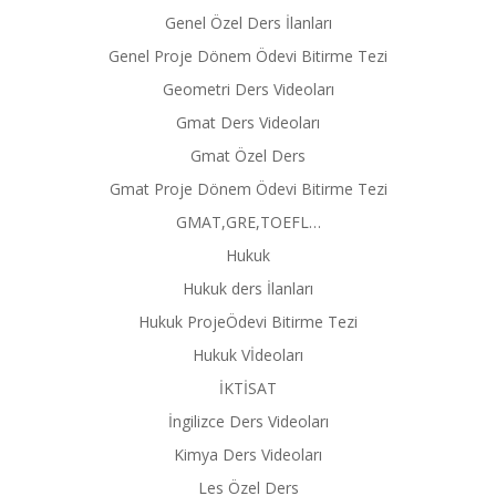
Genel Özel Ders İlanları
Genel Proje Dönem Ödevi Bitirme Tezi
Geometri Ders Videoları
Gmat Ders Videoları
Gmat Özel Ders
Gmat Proje Dönem Ödevi Bitirme Tezi
GMAT,GRE,TOEFL…
Hukuk
Hukuk ders İlanları
Hukuk ProjeÖdevi Bitirme Tezi
Hukuk Vİdeoları
İKTİSAT
İngilizce Ders Videoları
Kimya Ders Videoları
Les Özel Ders