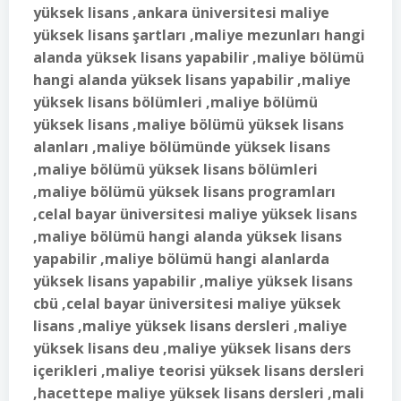
yüksek lisans ,ankara üniversitesi maliye
yüksek lisans şartları ,maliye mezunları hangi
alanda yüksek lisans yapabilir ,maliye bölümü
hangi alanda yüksek lisans yapabilir ,maliye
yüksek lisans bölümleri ,maliye bölümü
yüksek lisans ,maliye bölümü yüksek lisans
alanları ,maliye bölümünde yüksek lisans
,maliye bölümü yüksek lisans bölümleri
,maliye bölümü yüksek lisans programları
,celal bayar üniversitesi maliye yüksek lisans
,maliye bölümü hangi alanda yüksek lisans
yapabilir ,maliye bölümü hangi alanlarda
yüksek lisans yapabilir ,maliye yüksek lisans
cbü ,celal bayar üniversitesi maliye yüksek
lisans ,maliye yüksek lisans dersleri ,maliye
yüksek lisans deu ,maliye yüksek lisans ders
içerikleri ,maliye teorisi yüksek lisans dersleri
,hacettepe maliye yüksek lisans dersleri ,mali