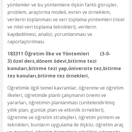
yöntemler ve bu yöntemlere ilişkin farklı görüşler,
problem, araştırma modeli, evren ve örneklem,
verilerin toplanması ve veri toplama yöntemleri (nicel
ve nitel veri toplama teknikleri), verilerin
kaydedilmesi, analizi, yorumlanması ve
raporlaştırılması.
183311 Öğretim İlke ve Yöntemleri (3-0-
3) özel ders,dönem ödevi,bitirme tezi
konuları,bitirme tezi yap,üniversite tez,bitirme
tez konuları,bitirme tez örnekleri,
Öğretimle ilgili temel kavramlar, öğrenme ve öğretim
ilkeleri, öğretimde planlı çalışmanın önemi ve
yararları, öğretimin planlanması (ünitelendirilmiş
yıllık plan, günlük plan ve etkinlik örnekleri),
öğrenme ve öğretim stratejileri, öğretim yöntem ve
teknikleri, bunların uygulama ile ilişkisi, öğretim araç