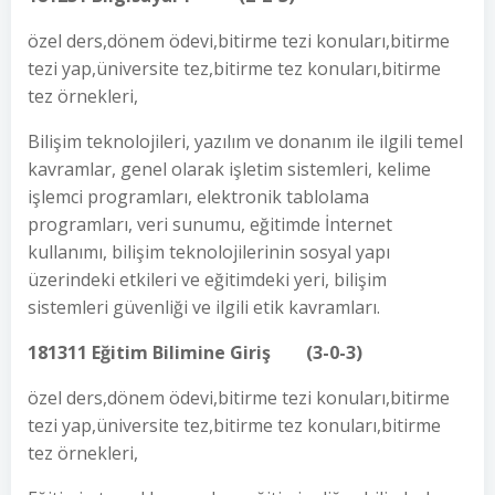
özel ders,dönem ödevi,bitirme tezi konuları,bitirme
tezi yap,üniversite tez,bitirme tez konuları,bitirme
tez örnekleri,
Bilişim teknolojileri, yazılım ve donanım ile ilgili temel
kavramlar, genel olarak işletim sistemleri, kelime
işlemci programları, elektronik tablolama
programları, veri sunumu, eğitimde İnternet
kullanımı, bilişim teknolojilerinin sosyal yapı
üzerindeki etkileri ve eğitimdeki yeri, bilişim
sistemleri güvenliği ve ilgili etik kavramları.
181311 Eğitim Bilimine Giriş (3-0-3)
özel ders,dönem ödevi,bitirme tezi konuları,bitirme
tezi yap,üniversite tez,bitirme tez konuları,bitirme
tez örnekleri,