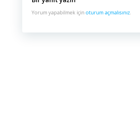
Yorum yapabilmek için
oturum açmalısınız
.