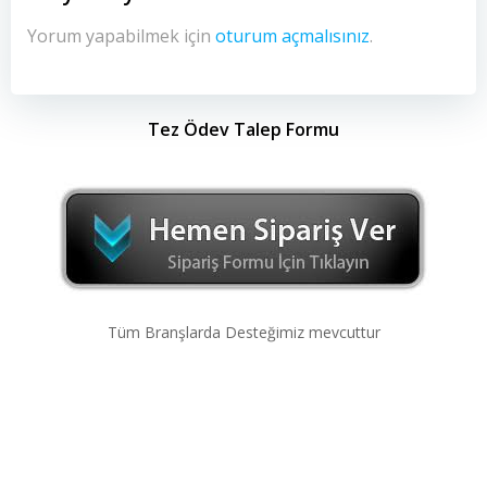
Yorum yapabilmek için
oturum açmalısınız
.
Tez Ödev Talep Formu
Tüm Branşlarda Desteğimiz mevcuttur