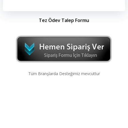
Tez Ödev Talep Formu
Tüm Branşlarda Desteğimiz mevcuttur