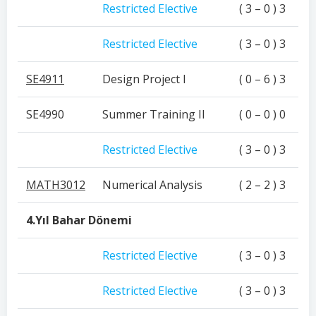
Restricted Elective
( 3 – 0 ) 3
Restricted Elective
( 3 – 0 ) 3
SE4911
Design Project I
( 0 – 6 ) 3
SE4990
Summer Training II
( 0 – 0 ) 0
Restricted Elective
( 3 – 0 ) 3
MATH3012
Numerical Analysis
( 2 – 2 ) 3
4.Yıl Bahar Dönemi
Restricted Elective
( 3 – 0 ) 3
Restricted Elective
( 3 – 0 ) 3