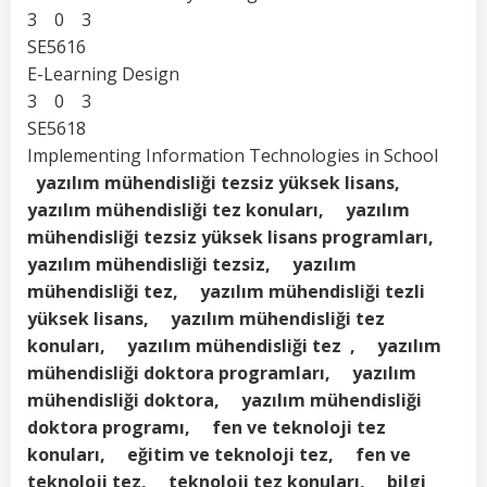
3 0 3
SE5616
E-Learning Design
3 0 3
SE5618
Implementing Information Technologies in School
yazılım mühendisliği tezsiz yüksek lisans,
yazılım mühendisliği tez konuları, yazılım
mühendisliği tezsiz yüksek lisans programları,
yazılım mühendisliği tezsiz, yazılım
mühendisliği tez, yazılım mühendisliği tezli
yüksek lisans, yazılım mühendisliği tez
konuları, yazılım mühendisliği tez , yazılım
mühendisliği doktora programları, yazılım
mühendisliği doktora, yazılım mühendisliği
doktora programı, fen ve teknoloji tez
konuları, eğitim ve teknoloji tez, fen ve
teknoloji tez, teknoloji tez konuları, bilgi