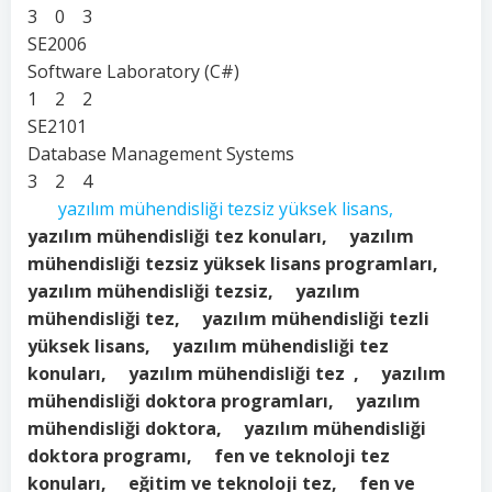
3 0 3
SE2006
Software Laboratory (C#)
1 2 2
SE2101
Database Management Systems
3 2 4
yazılım mühendisliği tezsiz yüksek lisans,
yazılım mühendisliği tez konuları, yazılım
mühendisliği tezsiz yüksek lisans programları,
yazılım mühendisliği tezsiz, yazılım
mühendisliği tez, yazılım mühendisliği tezli
yüksek lisans, yazılım mühendisliği tez
konuları, yazılım mühendisliği tez , yazılım
mühendisliği doktora programları, yazılım
mühendisliği doktora, yazılım mühendisliği
doktora programı, fen ve teknoloji tez
konuları, eğitim ve teknoloji tez, fen ve