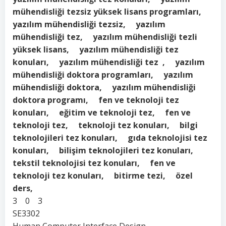
mühendisliği tezsiz yüksek lisans programları,
yazılım mühendisliği tezsiz, yazılım
mühendisliği tez, yazılım mühendisliği tezli
yüksek lisans, yazılım mühendisliği tez
konuları, yazılım mühendisliği tez , yazılım
mühendisliği doktora programları, yazılım
mühendisliği doktora, yazılım mühendisliği
doktora programı, fen ve teknoloji tez
konuları, eğitim ve teknoloji tez, fen ve
teknoloji tez, teknoloji tez konuları, bilgi
teknolojileri tez konuları, gıda teknolojisi tez
konuları, bilişim teknolojileri tez konuları,
tekstil teknolojisi tez konuları, fen ve
teknoloji tez konuları, bitirme tezi, özel
ders,
3 0 3
SE3302