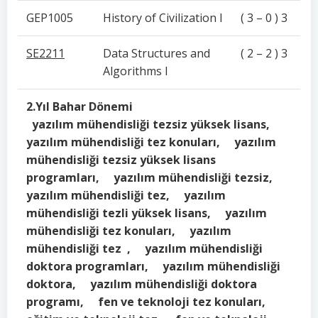
GEP1005
History of Civilization I
( 3 – 0 ) 3
SE2211
Data Structures and
( 2 – 2 ) 3
Algorithms I
2.Yıl Bahar Dönemi
yazılım mühendisliği tezsiz yüksek lisans,
yazılım mühendisliği tez konuları, yazılım
mühendisliği tezsiz yüksek lisans
programları, yazılım mühendisliği tezsiz,
yazılım mühendisliği tez, yazılım
mühendisliği tezli yüksek lisans, yazılım
mühendisliği tez konuları, yazılım
mühendisliği tez , yazılım mühendisliği
doktora programları, yazılım mühendisliği
doktora, yazılım mühendisliği doktora
programı, fen ve teknoloji tez konuları,