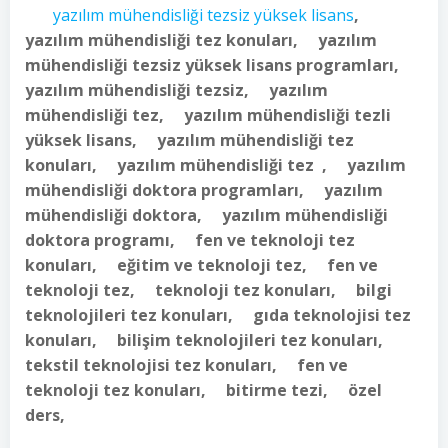
yazılım mühendisliği tezsiz yüksek lisans
,
yazılım mühendisliği tez konuları, yazılım
mühendisliği tezsiz yüksek lisans programları,
yazılım mühendisliği tezsiz, yazılım
mühendisliği tez, yazılım mühendisliği tezli
yüksek lisans, yazılım mühendisliği tez
konuları, yazılım mühendisliği tez , yazılım
mühendisliği doktora programları, yazılım
mühendisliği doktora, yazılım mühendisliği
doktora programı, fen ve teknoloji tez
konuları, eğitim ve teknoloji tez, fen ve
teknoloji tez, teknoloji tez konuları, bilgi
teknolojileri tez konuları, gıda teknolojisi tez
konuları, bilişim teknolojileri tez konuları,
tekstil teknolojisi tez konuları, fen ve
teknoloji tez konuları, bitirme tezi, özel
ders,