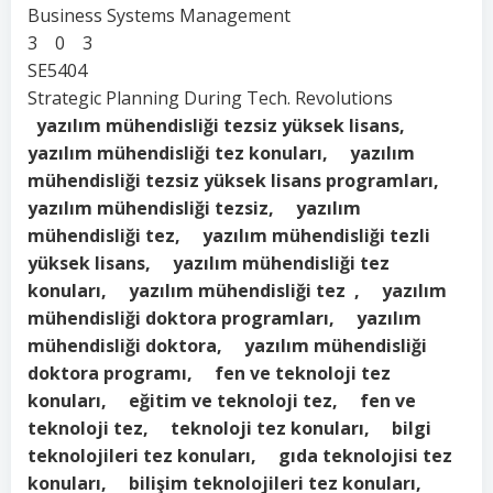
Business Systems Management
3 0 3
SE5404
Strategic Planning During Tech. Revolutions
yazılım mühendisliği tezsiz yüksek lisans,
yazılım mühendisliği tez konuları, yazılım
mühendisliği tezsiz yüksek lisans programları,
yazılım mühendisliği tezsiz, yazılım
mühendisliği tez, yazılım mühendisliği tezli
yüksek lisans, yazılım mühendisliği tez
konuları, yazılım mühendisliği tez , yazılım
mühendisliği doktora programları, yazılım
mühendisliği doktora, yazılım mühendisliği
doktora programı, fen ve teknoloji tez
konuları, eğitim ve teknoloji tez, fen ve
teknoloji tez, teknoloji tez konuları, bilgi
teknolojileri tez konuları, gıda teknolojisi tez
konuları, bilişim teknolojileri tez konuları,