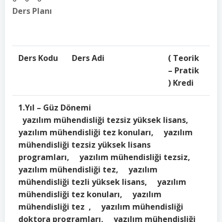
Ders Planı
Ders Kodu
Ders Adi
( Teorik
– Pratik
) Kredi
1.Yıl – Güz Dönemi
yazılım mühendisliği tezsiz yüksek lisans,
yazılım mühendisliği tez konuları, yazılım
mühendisliği tezsiz yüksek lisans
programları, yazılım mühendisliği tezsiz,
yazılım mühendisliği tez, yazılım
mühendisliği tezli yüksek lisans, yazılım
mühendisliği tez konuları, yazılım
mühendisliği tez , yazılım mühendisliği
doktora programları, yazılım mühendisliği