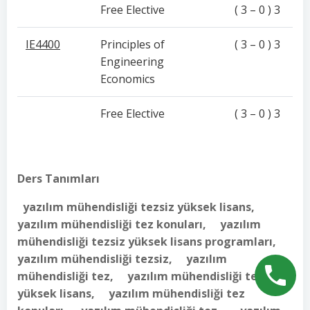
Free Elective
( 3 – 0 ) 3
IE4400
Principles of
( 3 – 0 ) 3
Engineering
Economics
Free Elective
( 3 – 0 ) 3
Ders Tanımları
yazılım mühendisliği tezsiz yüksek lisans,
yazılım mühendisliği tez konuları, yazılım
mühendisliği tezsiz yüksek lisans programları,
yazılım mühendisliği tezsiz, yazılım
mühendisliği tez, yazılım mühendisliği tezli
yüksek lisans, yazılım mühendisliği tez