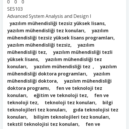
0 0 0
SE5103
Advanced System Analysis and Design I
yazılım mühendisliği tezsiz yüksek lisans,
yazılım mühendisliği tez konuları, yazılım
mühendisliği tezsiz yüksek lisans programları,
yazılım mühendisliği tezsiz, yazılım
mühendisliği tez, yazılım mühendisliği tezli
yüksek lisans, yazılım mühendisliği tez
konuları, yazılım mühendisliği tez , yazılım
mühendisliği doktora programları, yazılım
mühendisliği doktora, yazılım mühendisliği
doktora programı, fen ve teknoloji tez
konuları, eğitim ve teknoloji tez, fen ve
teknoloji tez, teknoloji tez konuları, bilgi
teknolojileri tez konuları, gıda teknolojisi tez
konuları, bilişim teknolojileri tez konuları,
tekstil teknolojisi tez konuları, fen ve