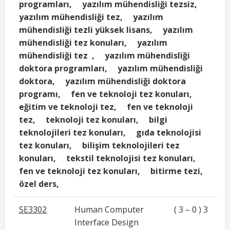
programları, yazılım mühendisliği tezsiz,
yazılım mühendisliği tez, yazılım
mühendisliği tezli yüksek lisans, yazılım
mühendisliği tez konuları, yazılım
mühendisliği tez , yazılım mühendisliği
doktora programları, yazılım mühendisliği
doktora, yazılım mühendisliği doktora
programı, fen ve teknoloji tez konuları,
eğitim ve teknoloji tez, fen ve teknoloji
tez, teknoloji tez konuları, bilgi
teknolojileri tez konuları, gıda teknolojisi
tez konuları, bilişim teknolojileri tez
konuları, tekstil teknolojisi tez konuları,
fen ve teknoloji tez konuları, bitirme tezi,
özel ders,
SE3302
Human Computer
( 3 – 0 ) 3
Interface Design