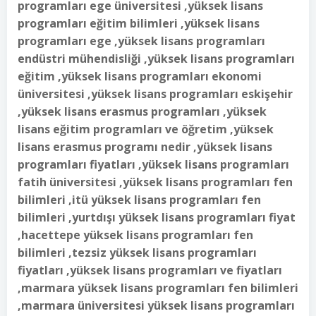
programları ege üniversitesi ,yüksek lisans
programları eğitim bilimleri ,yüksek lisans
programları ege ,yüksek lisans programları
endüstri mühendisliği ,yüksek lisans programları
eğitim ,yüksek lisans programları ekonomi
üniversitesi ,yüksek lisans programları eskişehir
,yüksek lisans erasmus programları ,yüksek
lisans eğitim programları ve öğretim ,yüksek
lisans erasmus programı nedir ,yüksek lisans
programları fiyatları ,yüksek lisans programları
fatih üniversitesi ,yüksek lisans programları fen
bilimleri ,itü yüksek lisans programları fen
bilimleri ,yurtdışı yüksek lisans programları fiyat
,hacettepe yüksek lisans programları fen
bilimleri ,tezsiz yüksek lisans programları
fiyatları ,yüksek lisans programları ve fiyatları
,marmara yüksek lisans programları fen bilimleri
,marmara üniversitesi yüksek lisans programları