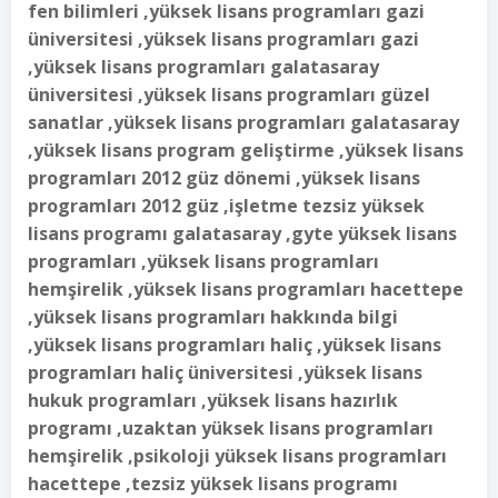
fen bilimleri ,yüksek lisans programları gazi
üniversitesi ,yüksek lisans programları gazi
,yüksek lisans programları galatasaray
üniversitesi ,yüksek lisans programları güzel
sanatlar ,yüksek lisans programları galatasaray
,yüksek lisans program geliştirme ,yüksek lisans
programları 2012 güz dönemi ,yüksek lisans
programları 2012 güz ,işletme tezsiz yüksek
lisans programı galatasaray ,gyte yüksek lisans
programları ,yüksek lisans programları
hemşirelik ,yüksek lisans programları hacettepe
,yüksek lisans programları hakkında bilgi
,yüksek lisans programları haliç ,yüksek lisans
programları haliç üniversitesi ,yüksek lisans
hukuk programları ,yüksek lisans hazırlık
programı ,uzaktan yüksek lisans programları
hemşirelik ,psikoloji yüksek lisans programları
hacettepe ,tezsiz yüksek lisans programı