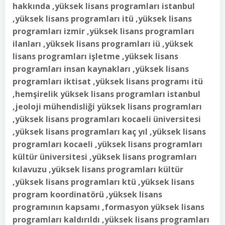
hakkında ,yüksek lisans programları istanbul
,yüksek lisans programları itü ,yüksek lisans
programları izmir ,yüksek lisans programları
ilanları ,yüksek lisans programları iü ,yüksek
lisans programları işletme ,yüksek lisans
programları insan kaynakları ,yüksek lisans
programları iktisat ,yüksek lisans programı itü
,hemşirelik yüksek lisans programları istanbul
,jeoloji mühendisliği yüksek lisans programları
,yüksek lisans programları kocaeli üniversitesi
,yüksek lisans programları kaç yıl ,yüksek lisans
programları kocaeli ,yüksek lisans programları
kültür üniversitesi ,yüksek lisans programları
kılavuzu ,yüksek lisans programları kültür
,yüksek lisans programları ktü ,yüksek lisans
program koordinatörü ,yüksek lisans
programının kapsamı ,formasyon yüksek lisans
programları kaldırıldı ,yüksek lisans programları