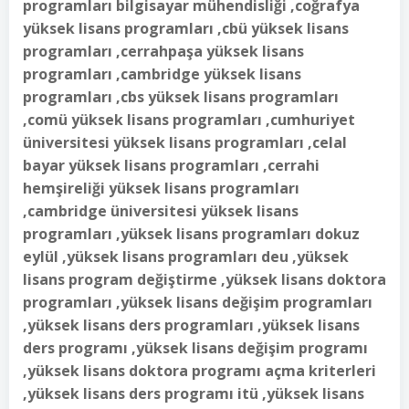
programları bilgisayar mühendisliği ,coğrafya
yüksek lisans programları ,cbü yüksek lisans
programları ,cerrahpaşa yüksek lisans
programları ,cambridge yüksek lisans
programları ,cbs yüksek lisans programları
,comü yüksek lisans programları ,cumhuriyet
üniversitesi yüksek lisans programları ,celal
bayar yüksek lisans programları ,cerrahi
hemşireliği yüksek lisans programları
,cambridge üniversitesi yüksek lisans
programları ,yüksek lisans programları dokuz
eylül ,yüksek lisans programları deu ,yüksek
lisans program değiştirme ,yüksek lisans doktora
programları ,yüksek lisans değişim programları
,yüksek lisans ders programları ,yüksek lisans
ders programı ,yüksek lisans değişim programı
,yüksek lisans doktora programı açma kriterleri
,yüksek lisans ders programı itü ,yüksek lisans