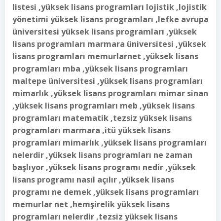
listesi ,yüksek lisans programları lojistik ,lojistik
yönetimi yüksek lisans programları ,lefke avrupa
üniversitesi yüksek lisans programları ,yüksek
lisans programları marmara üniversitesi ,yüksek
lisans programları memurlarnet ,yüksek lisans
programları mba ,yüksek lisans programları
maltepe üniversitesi ,yüksek lisans programları
mimarlık ,yüksek lisans programları mimar sinan
,yüksek lisans programları meb ,yüksek lisans
programları matematik ,tezsiz yüksek lisans
programları marmara ,itü yüksek lisans
programları mimarlık ,yüksek lisans programları
nelerdir ,yüksek lisans programları ne zaman
başlıyor ,yüksek lisans programı nedir ,yüksek
lisans programı nasıl açılır ,yüksek lisans
programı ne demek ,yüksek lisans programları
memurlar net ,hemşirelik yüksek lisans
programları nelerdir ,tezsiz yüksek lisans