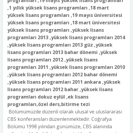
programları ,19 mayıs yüksek lisans programları
,1 yıllık yüksek lisans programları ,18 mart
yüksek lisans programları ,19 mayıs üniversitesi
yüksek lisans programları ,18 mart üniversitesi
yüksek lisans programları ,yüksek lisans
programları 2013 ,yüksek lisans programları 2014
,yüksek lisans programları 2013 güz ,yüksek
lisans programları 2013 bahar dönemi ,yüksek
lisans programları 2012 ,yüksek lisans
programları 2011 ,yüksek lisans programları 2010
,yüksek lisans programları 2012 bahar dönemi
,yüksek lisans programları 2011 ankara ,yüksek
lisans programları 2012 bahar ,yüksek lisans
programları dokuz eylül ,ek lisans
programları,özel ders,bitirme tezi
Bölümümüzde düzenli olarak ulusal ve uluslararası
CBS konferansları düzenlenmektedir. Coğrafya
Bölümü 1998 yılından günümüze, CBS alanında