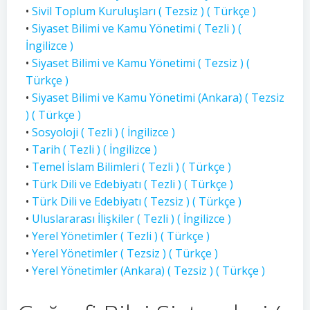
•
Sivil Toplum Kuruluşları ( Tezsiz ) ( Türkçe )
•
Siyaset Bilimi ve Kamu Yönetimi ( Tezli ) (
İngilizce )
•
Siyaset Bilimi ve Kamu Yönetimi ( Tezsiz ) (
Türkçe )
•
Siyaset Bilimi ve Kamu Yönetimi (Ankara) ( Tezsiz
) ( Türkçe )
•
Sosyoloji ( Tezli ) ( İngilizce )
•
Tarih ( Tezli ) ( İngilizce )
•
Temel İslam Bilimleri ( Tezli ) ( Türkçe )
•
Türk Dili ve Edebiyatı ( Tezli ) ( Türkçe )
•
Türk Dili ve Edebiyatı ( Tezsiz ) ( Türkçe )
•
Uluslararası İlişkiler ( Tezli ) ( İngilizce )
•
Yerel Yönetimler ( Tezli ) ( Türkçe )
•
Yerel Yönetimler ( Tezsiz ) ( Türkçe )
•
Yerel Yönetimler (Ankara) ( Tezsiz ) ( Türkçe )