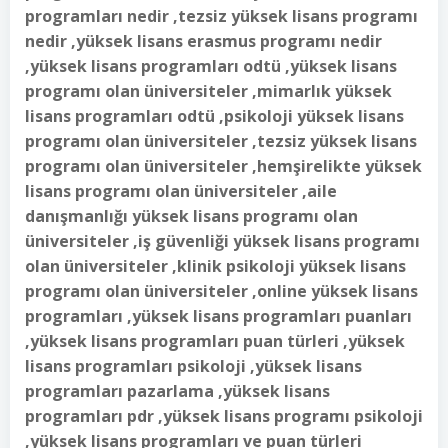
programları nedir ,tezsiz yüksek lisans programı
nedir ,yüksek lisans erasmus programı nedir
,yüksek lisans programları odtü ,yüksek lisans
programı olan üniversiteler ,mimarlık yüksek
lisans programları odtü ,psikoloji yüksek lisans
programı olan üniversiteler ,tezsiz yüksek lisans
programı olan üniversiteler ,hemşirelikte yüksek
lisans programı olan üniversiteler ,aile
danışmanlığı yüksek lisans programı olan
üniversiteler ,iş güvenliği yüksek lisans programı
olan üniversiteler ,klinik psikoloji yüksek lisans
programı olan üniversiteler ,online yüksek lisans
programları ,yüksek lisans programları puanları
,yüksek lisans programları puan türleri ,yüksek
lisans programları psikoloji ,yüksek lisans
programları pazarlama ,yüksek lisans
programları pdr ,yüksek lisans programı psikoloji
,yüksek lisans programları ve puan türleri