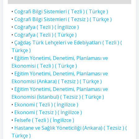
•
Coğrafi Bilgi Sistemleri ( Tezli ) ( Türkçe )
•
Coğrafi Bilgi Sistemleri ( Tezsiz ) ( Türkçe )
•
Coğrafya ( Tezli ) ( İngilizce )
•
Coğrafya ( Tezli ) ( Türkçe )
•
Çağdaş Türk Lehçeleri ve Edebiyatları ( Tezli ) (
Türkçe )
•
Eğitim Yönetimi, Denetimi, Planlaması ve
Ekonomisi ( Tezli ) ( Türkçe )
•
Eğitim Yönetimi, Denetimi, Planlaması ve
Ekonomisi (Ankara) ( Tezsiz ) ( Türkçe )
•
Eğitim Yönetimi, Denetimi, Planlaması ve
Ekonomisi (İstanbul) ( Tezsiz ) ( Türkçe )
•
Ekonomi ( Tezli ) ( İngilizce )
•
Ekonomi ( Tezsiz ) ( İngilizce )
•
Felsefe ( Tezli ) ( İngilizce )
•
Hastane ve Sağlık Yöneticiliği (Ankara) ( Tezsiz ) (
Türkçe )