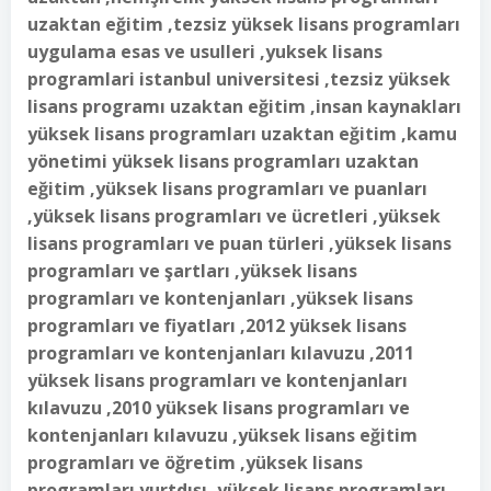
uzaktan eğitim ,tezsiz yüksek lisans programları
uygulama esas ve usulleri ,yuksek lisans
programlari istanbul universitesi ,tezsiz yüksek
lisans programı uzaktan eğitim ,insan kaynakları
yüksek lisans programları uzaktan eğitim ,kamu
yönetimi yüksek lisans programları uzaktan
eğitim ,yüksek lisans programları ve puanları
,yüksek lisans programları ve ücretleri ,yüksek
lisans programları ve puan türleri ,yüksek lisans
programları ve şartları ,yüksek lisans
programları ve kontenjanları ,yüksek lisans
programları ve fiyatları ,2012 yüksek lisans
programları ve kontenjanları kılavuzu ,2011
yüksek lisans programları ve kontenjanları
kılavuzu ,2010 yüksek lisans programları ve
kontenjanları kılavuzu ,yüksek lisans eğitim
programları ve öğretim ,yüksek lisans
programları yurtdışı ,yüksek lisans programları