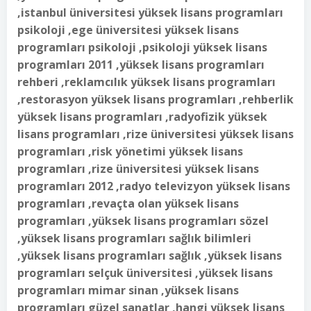
,istanbul üniversitesi yüksek lisans programları
psikoloji ,ege üniversitesi yüksek lisans
programları psikoloji ,psikoloji yüksek lisans
programları 2011 ,yüksek lisans programları
rehberi ,reklamcılık yüksek lisans programları
,restorasyon yüksek lisans programları ,rehberlik
yüksek lisans programları ,radyofizik yüksek
lisans programları ,rize üniversitesi yüksek lisans
programları ,risk yönetimi yüksek lisans
programları ,rize üniversitesi yüksek lisans
programları 2012 ,radyo televizyon yüksek lisans
programları ,revaçta olan yüksek lisans
programları ,yüksek lisans programları sözel
,yüksek lisans programları sağlık bilimleri
,yüksek lisans programları sağlık ,yüksek lisans
programları selçuk üniversitesi ,yüksek lisans
programları mimar sinan ,yüksek lisans
programları güzel sanatlar ,hangi yüksek lisans