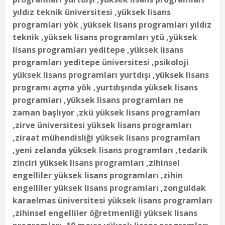
yıldız teknik üniversitesi ,yüksek lisans
programları yök ,yüksek lisans programları yıldız
teknik ,yüksek lisans programları ytü ,yüksek
lisans programları yeditepe ,yüksek lisans
programları yeditepe üniversitesi ,psikoloji
yüksek lisans programları yurtdışı ,yüksek lisans
programı açma yök ,yurtdışında yüksek lisans
programları ,yüksek lisans programları ne
zaman başlıyor ,zkü yüksek lisans programları
,zirve üniversitesi yüksek lisans programları
,ziraat mühendisliği yüksek lisans programları
,yeni zelanda yüksek lisans programları ,tedarik
zinciri yüksek lisans programları ,zihinsel
engelliler yüksek lisans programları ,zihin
engelliler yüksek lisans programları ,zonguldak
karaelmas üniversitesi yüksek lisans programları
,zihinsel engelliler öğretmenliği yüksek lisans