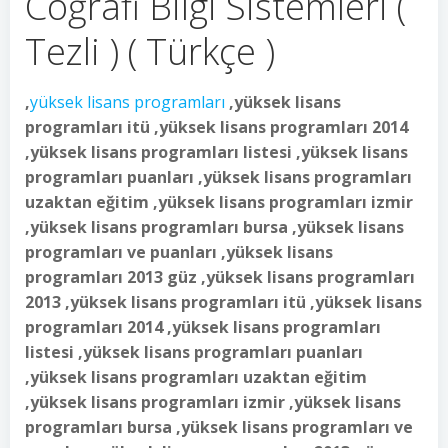
Coğrafi Bilgi Sistemleri (
Tezli ) ( Türkçe )
,
yüksek lisans programları
,yüksek lisans
programları itü ,yüksek lisans programları 2014
,yüksek lisans programları listesi ,yüksek lisans
programları puanları ,yüksek lisans programları
uzaktan eğitim ,yüksek lisans programları izmir
,yüksek lisans programları bursa ,yüksek lisans
programları ve puanları ,yüksek lisans
programları 2013 güz ,yüksek lisans programları
2013 ,yüksek lisans programları itü ,yüksek lisans
programları 2014 ,yüksek lisans programları
listesi ,yüksek lisans programları puanları
,yüksek lisans programları uzaktan eğitim
,yüksek lisans programları izmir ,yüksek lisans
programları bursa ,yüksek lisans programları ve